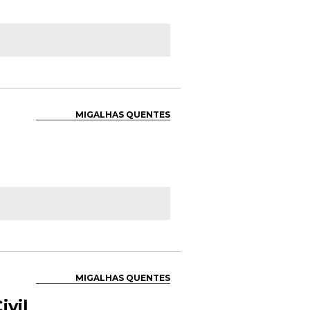
MIGALHAS QUENTES
MIGALHAS QUENTES
ivil