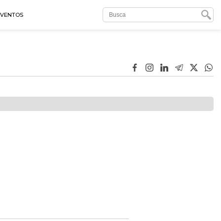
EVENTOS