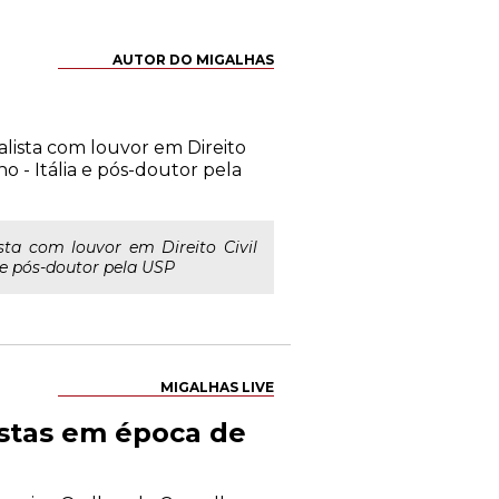
AUTOR DO MIGALHAS
lista com louvor em Direito
o - Itália e pós-doutor pela
sta com louvor em Direito Civil
a e pós-doutor pela USP
MIGALHAS LIVE
istas em época de