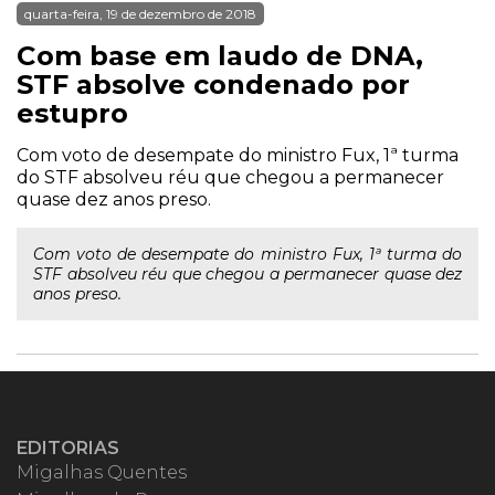
quarta-feira, 19 de dezembro de 2018
Com base em laudo de DNA,
STF absolve condenado por
estupro
Com voto de desempate do ministro Fux, 1ª turma
do STF absolveu réu que chegou a permanecer
quase dez anos preso.
Com voto de desempate do ministro Fux, 1ª turma do
STF absolveu réu que chegou a permanecer quase dez
anos preso.
EDITORIAS
Migalhas Quentes