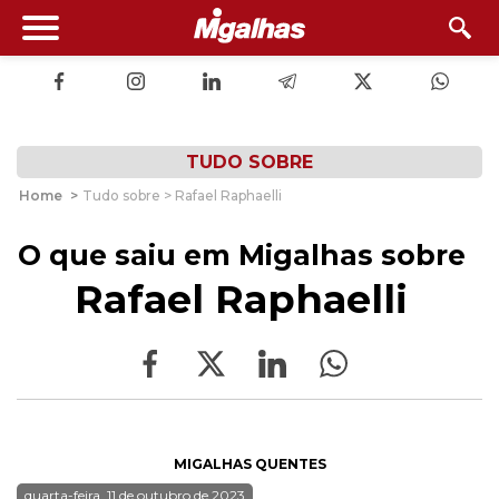
TUDO SOBRE
Home
>
Tudo sobre > Rafael Raphaelli
O que saiu em Migalhas sobre
Rafael Raphaelli
MIGALHAS QUENTES
quarta-feira, 11 de outubro de 2023