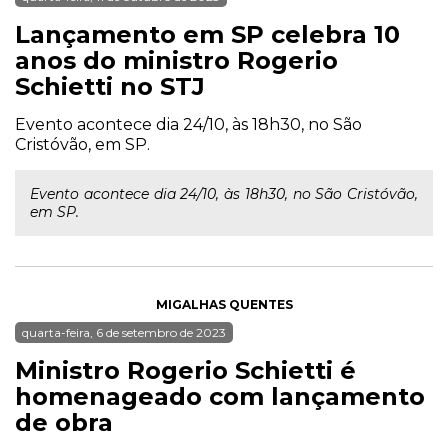
Lançamento em SP celebra 10
anos do ministro Rogerio
Schietti no STJ
Evento acontece dia 24/10, às 18h30, no São
Cristóvão, em SP.
Evento acontece dia 24/10, às 18h30, no São Cristóvão,
em SP.
MIGALHAS QUENTES
quarta-feira, 6 de setembro de 2023
Ministro Rogerio Schietti é
homenageado com lançamento
de obra