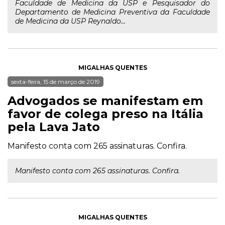
Faculdade de Medicina da USP e Pesquisador do
Departamento de Medicina Preventiva da Faculdade
de Medicina da USP Reynaldo...
MIGALHAS QUENTES
sexta-feira, 15 de março de 2019
Advogados se manifestam em
favor de colega preso na Itália
pela Lava Jato
Manifesto conta com 265 assinaturas. Confira.
Manifesto conta com 265 assinaturas. Confira.
MIGALHAS QUENTES