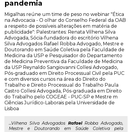
pandemia
Migalhas reúne um time de peso no webinar "Ética
na Advocacia - O olhar do Conselho Federal da OAB
a respeito de possíveis alterações em matéria de
publicidade": Palestrantes: Renata Vilhena Silva
Advogada, Sócia-fundadora do escritório Vilhena
Silva Advogados Rafael Robba Advogado, Mestre e
Doutorando em Saúde Coletiva pela Faculdade de
Medicina da USP e Pesquisador do Departamento
de Medicina Preventiva da Faculdade de Medicina
da USP Reynaldo Sangiovanni Collesi Advogado,
Pós-graduado em Direito Processual Civil pela PUC
e com diversos cursos na área do Direito do
Trabalho e Direito Processual do Trabalho Paula
Castro Collesi Advogada, Pós-graduada em Direito
do Trabalho pelo COGEAE - PUC-SP e Mestre m
Ciências Jurídico-Laborais pela Universidade de
Lisboa
...Vilhena Silva Advogados
Rafael
Robba Advogado,
Mestre e Doutorando em Saúde Coletiva pela