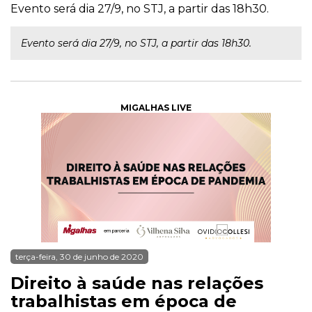
Evento será dia 27/9, no STJ, a partir das 18h30.
Evento será dia 27/9, no STJ, a partir das 18h30.
MIGALHAS LIVE
terça-feira, 30 de junho de 2020
Direito à saúde nas relações
trabalhistas em época de