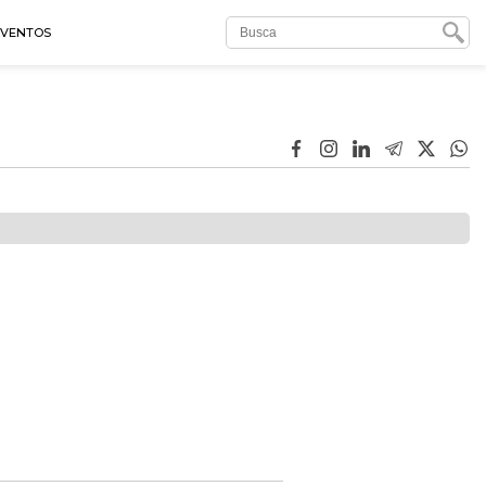
EVENTOS