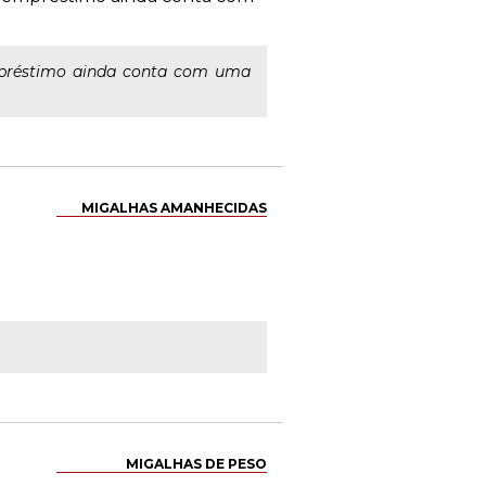
empréstimo ainda conta com uma
MIGALHAS AMANHECIDAS
MIGALHAS DE PESO