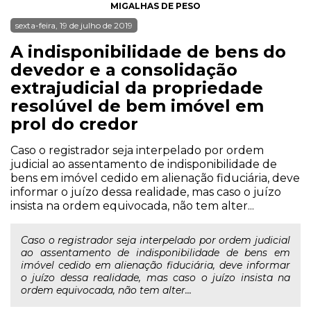
MIGALHAS DE PESO
sexta-feira, 19 de julho de 2019
A indisponibilidade de bens do
devedor e a consolidação
extrajudicial da propriedade
resolúvel de bem imóvel em
prol do credor
Caso o registrador seja interpelado por ordem
judicial ao assentamento de indisponibilidade de
bens em imóvel cedido em alienação fiduciária, deve
informar o juízo dessa realidade, mas caso o juízo
insista na ordem equivocada, não tem alter...
Caso o registrador seja interpelado por ordem judicial
ao assentamento de indisponibilidade de bens em
imóvel cedido em alienação fiduciária, deve informar
o juízo dessa realidade, mas caso o juízo insista na
ordem equivocada, não tem alter...