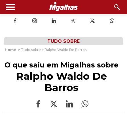
TUDO SOBRE
Home
>
Tudo sobre > Ralpho Waldo De Barros
O que saiu em Migalhas sobre
Ralpho Waldo De
Barros