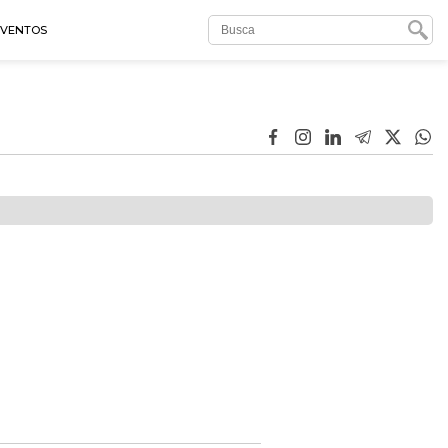
EVENTOS