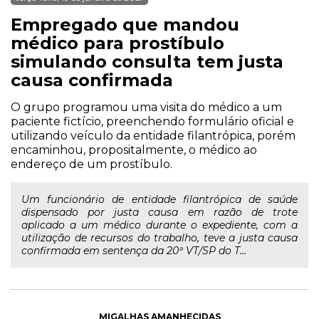
Empregado que mandou
médico para prostíbulo
simulando consulta tem justa
causa confirmada
O grupo programou uma visita do médico a um
paciente fictício, preenchendo formulário oficial e
utilizando veículo da entidade filantrópica, porém
encaminhou, propositalmente, o médico ao
endereço de um prostíbulo.
Um funcionário de entidade filantrópica de saúde
dispensado por justa causa em razão de trote
aplicado a um médico durante o expediente, com a
utilização de recursos do trabalho, teve a justa causa
confirmada em sentença da 20ª VT/SP do T...
MIGALHAS AMANHECIDAS