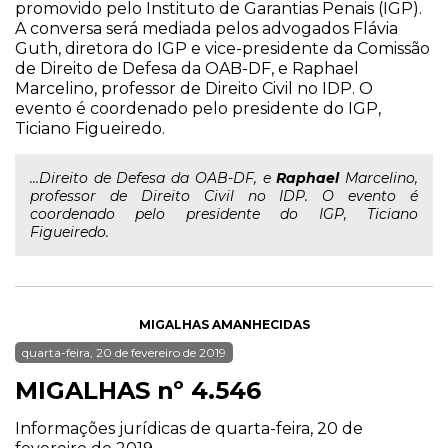
promovido pelo Instituto de Garantias Penais (IGP).
A conversa será mediada pelos advogados Flávia
Guth, diretora do IGP e vice-presidente da Comissão
de Direito de Defesa da OAB-DF, e Raphael
Marcelino, professor de Direito Civil no IDP. O
evento é coordenado pelo presidente do IGP,
Ticiano Figueiredo.
...Direito de Defesa da OAB-DF, e
Raphael
Marcelino,
professor de Direito Civil no IDP. O evento é
coordenado pelo presidente do IGP, Ticiano
Figueiredo.
MIGALHAS AMANHECIDAS
quarta-feira, 20 de fevereiro de 2019
MIGALHAS nº 4.546
Informações jurídicas de quarta-feira, 20 de