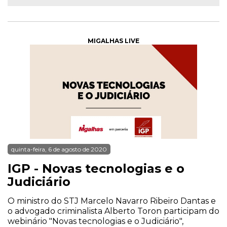
MIGALHAS LIVE
quinta-feira, 6 de agosto de 2020
IGP - Novas tecnologias e o
Judiciário
O ministro do STJ Marcelo Navarro Ribeiro Dantas e
o advogado criminalista Alberto Toron participam do
webinário "Novas tecnologias e o Judiciário",