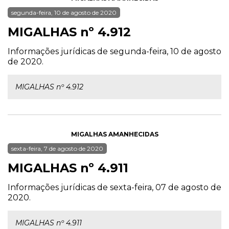
segunda-feira, 10 de agosto de 2020
MIGALHAS nº 4.912
Informações jurídicas de segunda-feira, 10 de agosto
de 2020.
MIGALHAS nº 4.912
MIGALHAS AMANHECIDAS
sexta-feira, 7 de agosto de 2020
MIGALHAS nº 4.911
Informações jurídicas de sexta-feira, 07 de agosto de
2020.
MIGALHAS nº 4.911