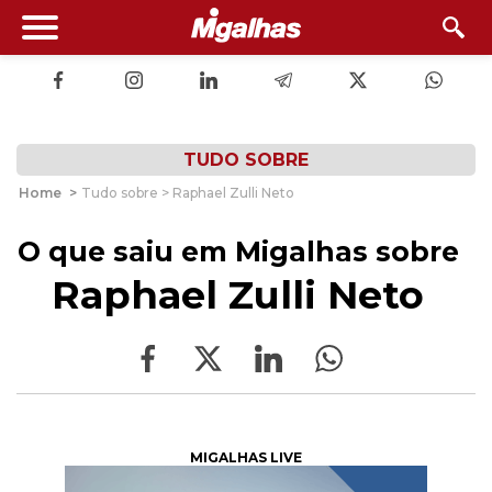
TUDO SOBRE
Home
>
Tudo sobre > Raphael Zulli Neto
O que saiu em Migalhas sobre
Raphael Zulli Neto
MIGALHAS LIVE