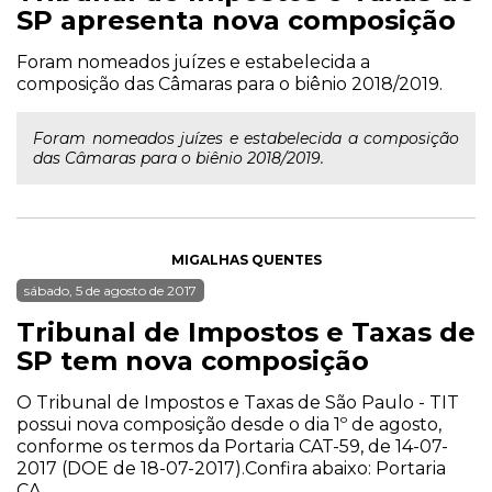
SP apresenta nova composição
Foram nomeados juízes e estabelecida a
composição das Câmaras para o biênio 2018/2019.
Foram nomeados juízes e estabelecida a composição
das Câmaras para o biênio 2018/2019.
MIGALHAS QUENTES
sábado, 5 de agosto de 2017
Tribunal de Impostos e Taxas de
SP tem nova composição
O Tribunal de Impostos e Taxas de São Paulo - TIT
possui nova composição desde o dia 1º de agosto,
conforme os termos da Portaria CAT-59, de 14-07-
2017 (DOE de 18-07-2017).Confira abaixo: Portaria
CA...