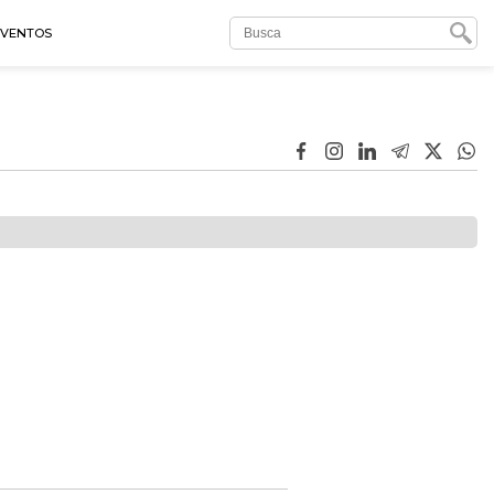
EVENTOS