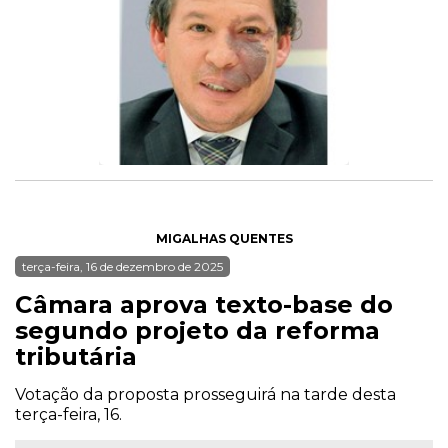
MIGALHAS QUENTES
terça-feira, 16 de dezembro de 2025
Câmara aprova texto-base do
segundo projeto da reforma
tributária
Votação da proposta prosseguirá na tarde desta
terça-feira, 16.