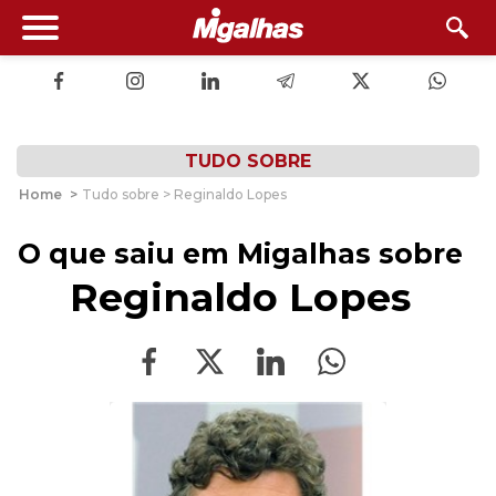
TUDO SOBRE
Home
>
Tudo sobre > Reginaldo Lopes
O que saiu em Migalhas sobre
Reginaldo Lopes