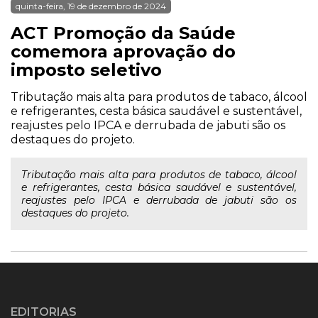
quinta-feira, 19 de dezembro de 2024
ACT Promoção da Saúde
comemora aprovação do
imposto seletivo
Tributação mais alta para produtos de tabaco, álcool
e refrigerantes, cesta básica saudável e sustentável,
reajustes pelo IPCA e derrubada de jabuti são os
destaques do projeto.
Tributação mais alta para produtos de tabaco, álcool
e refrigerantes, cesta básica saudável e sustentável,
reajustes pelo IPCA e derrubada de jabuti são os
destaques do projeto.
EDITORIAS