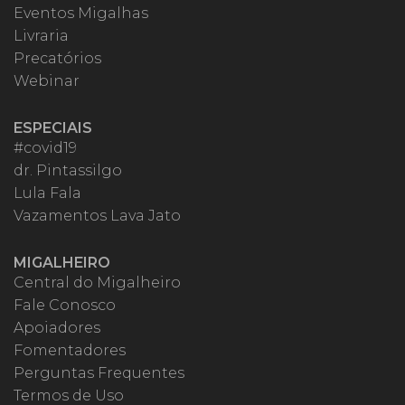
Eventos Migalhas
Livraria
Precatórios
Webinar
ESPECIAIS
#covid19
dr. Pintassilgo
Lula Fala
Vazamentos Lava Jato
MIGALHEIRO
Central do Migalheiro
Fale Conosco
Apoiadores
Fomentadores
Perguntas Frequentes
Termos de Uso