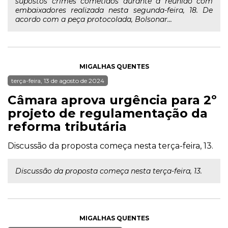
supostos crimes cometidos durante a reunião com
embaixadores realizada nesta segunda-feira, 18. De
acordo com a peça protocolada, Bolsonar...
MIGALHAS QUENTES
terça-feira, 13 de agosto de 2024
Câmara aprova urgência para 2º
projeto de regulamentação da
reforma tributária
Discussão da proposta começa nesta terça-feira, 13.
Discussão da proposta começa nesta terça-feira, 13.
MIGALHAS QUENTES