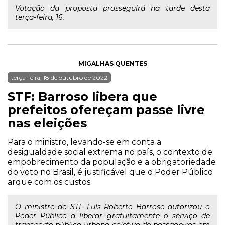
Votação da proposta prosseguirá na tarde desta
terça-feira, 16.
MIGALHAS QUENTES
terça-feira, 18 de outubro de 2022
STF: Barroso libera que
prefeitos ofereçam passe livre
nas eleições
Para o ministro, levando-se em conta a
desigualdade social extrema no país, o contexto de
empobrecimento da população e a obrigatoriedade
do voto no Brasil, é justificável que o Poder Público
arque com os custos.
O ministro do STF Luís Roberto Barroso autorizou o
Poder Público a liberar gratuitamente o serviço de