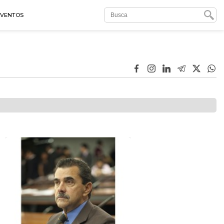
EVENTOS