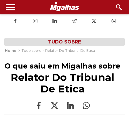
TUDO SOBRE
Home
>
Tudo sobre > Relator Do Tribunal De Etica
O que saiu em Migalhas sobre
Relator Do Tribunal
De Etica