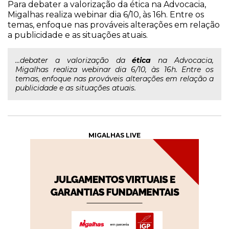
Para debater a valorização da ética na Advocacia,
Migalhas realiza webinar dia 6/10, às 16h. Entre os
temas, enfoque nas prováveis alterações em relação
a publicidade e as situações atuais.
...debater a valorização da
ética
na Advocacia,
Migalhas realiza webinar dia 6/10, às 16h. Entre os
temas, enfoque nas prováveis alterações em relação a
publicidade e as situações atuais.
MIGALHAS LIVE