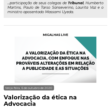
...participação de seus colegas de
Tribunal
, Humberto
Martins, Paulo de Tarso Sanseverino, Laurita Vaz e o
ministro aposentado Massami Uyeda.
MIGALHAS LIVE
terça-feira, 6 de outubro de 2020
Valorização da ética na
Advocacia