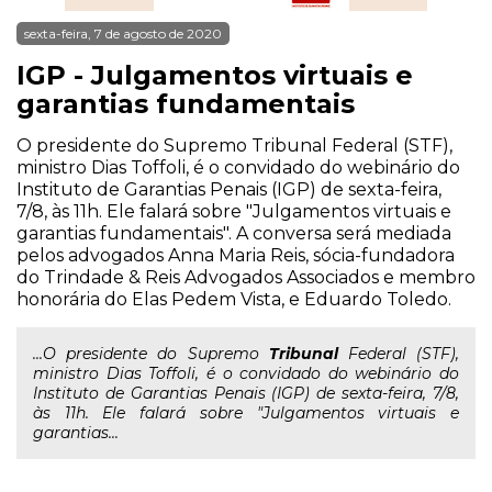
sexta-feira, 7 de agosto de 2020
IGP - Julgamentos virtuais e
garantias fundamentais
O presidente do Supremo Tribunal Federal (STF),
ministro Dias Toffoli, é o convidado do webinário do
Instituto de Garantias Penais (IGP) de sexta-feira,
7/8, às 11h. Ele falará sobre "Julgamentos virtuais e
garantias fundamentais". A conversa será mediada
pelos advogados Anna Maria Reis, sócia-fundadora
do Trindade & Reis Advogados Associados e membro
honorária do Elas Pedem Vista, e Eduardo Toledo.
...O presidente do Supremo
Tribunal
Federal (STF),
ministro Dias Toffoli, é o convidado do webinário do
Instituto de Garantias Penais (IGP) de sexta-feira, 7/8,
às 11h. Ele falará sobre "Julgamentos virtuais e
garantias...