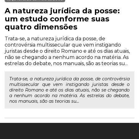
A natureza jurídica da posse:
um estudo conforme suas
quatro dimensões
Trata-se, a natureza jurídica da posse, de
controvérsia multissecular que vem instigando
juristas desde o direito Romano e até os dias atuais,
não se chegando a nenhum acordo na matéria. As
estrelas do debate, nos manuais, são as teorias su...
Trata-se, a natureza jurídica da posse, de controvérsia
multissecular que vem instigando juristas desde o
direito Romano e até os dias atuais, não se chegando
a nenhum acordo na matéria. As estrelas do debate,
nos manuais, são as teorias su...