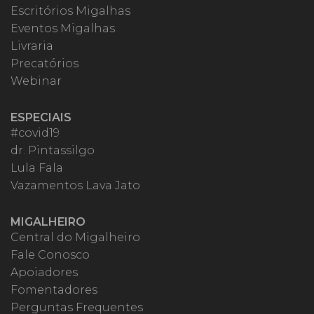
Escritórios Migalhas
Eventos Migalhas
Livraria
Precatórios
Webinar
ESPECIAIS
#covid19
dr. Pintassilgo
Lula Fala
Vazamentos Lava Jato
MIGALHEIRO
Central do Migalheiro
Fale Conosco
Apoiadores
Fomentadores
Perguntas Frequentes