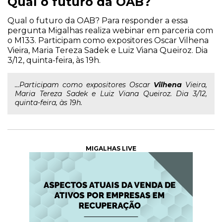
Qual o futuro da OAB?
Qual o futuro da OAB? Para responder a essa
pergunta Migalhas realiza webinar em parceria com
o M133. Participam como expositores Oscar Vilhena
Vieira, Maria Tereza Sadek e Luiz Viana Queiroz. Dia
3/12, quinta-feira, às 19h.
...Participam como expositores Oscar
Vilhena
Vieira,
Maria Tereza Sadek e Luiz Viana Queiroz. Dia 3/12,
quinta-feira, às 19h.
MIGALHAS LIVE