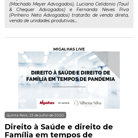
(Machado Meyer Advogados), Luciana Celidonio (Tauil
& Chequer Advogados) e Fernanda Neves Piva
(Pinheiro Neto Advogados) tratarão de venda direta,
venda de unidades produtivas...
MIGALHAS LIVE
quinta-feira, 23 de julho de 2020
Direito à Saúde e direito de
Família em tempos de