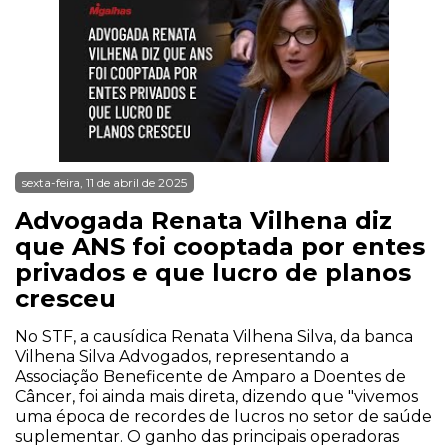
sexta-feira, 11 de abril de 2025
Advogada Renata Vilhena diz
que ANS foi cooptada por entes
privados e que lucro de planos
cresceu
No STF, a causídica Renata Vilhena Silva, da banca
Vilhena Silva Advogados, representando a
Associação Beneficente de Amparo a Doentes de
Câncer, foi ainda mais direta, dizendo que "vivemos
uma época de recordes de lucros no setor de saúde
suplementar. O ganho das principais operadoras