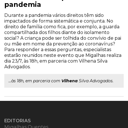
pandemia
Durante a pandemia vários direitos têm sido
impactados de forma sistemática e conjunta. No
direito de família como fica, por exemplo, a guarda
compartilhada dos filhos diante do isolamento
social? A criança pode ser tolhida do convívio de pai
ou mãe em nome da prevenção ao coronavírus?
Para responder a essas perguntas, especialistas
estarão reunidos neste evento que Migalhas realiza
dia 23/7, às 18h, em parceria com Vilhena Silva
Advogados.
...às 18h, em parceria com
Vilhena
Silva Advogados.
EDITORIAS
Migalhas Quentes