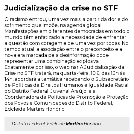
Judicialização da crise no STF
O racismo entrou, uma vez mais, a partir da dor e do
sofrimento que impõe, na agenda global.
Manifestações em diferentes democracias em todo o
mundo têm enfatizado a necessidade de enfrentar
a questão com coragem e de uma vez por todas. No
tempo atual, a associação entre o preconceito e a
nova era marcada pela desinformação pode
representar uma combinação explosiva.
Exatamente por isso, o webinar A Judicialização da
Crise no STF tratará, na quarta-feira, 10.6, das 13h às
14h, abordará a temática recebendo o Subsecretário
de Políticas de Direitos Humanos e Igualdade Racial
do Distrito Federal, Juvenal Araújo, e a
Coordenadora de Políticas de Promoção e Proteção
dos Povos e Comunidades do Distrito Federal,
Edcleide Martins Honório.
...Distrito Federal, Edcleide
Martins
Honório.