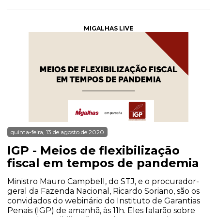
MIGALHAS LIVE
quinta-feira, 13 de agosto de 2020
IGP - Meios de flexibilização
fiscal em tempos de pandemia
Ministro Mauro Campbell, do STJ, e o procurador-
geral da Fazenda Nacional, Ricardo Soriano, são os
convidados do webinário do Instituto de Garantias
Penais (IGP) de amanhã, às 11h. Eles falarão sobre