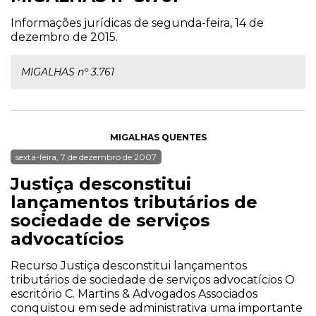
Informações jurídicas de segunda-feira, 14 de
dezembro de 2015.
MIGALHAS nº 3.761
MIGALHAS QUENTES
sexta-feira, 7 de dezembro de 2007
Justiça desconstitui
lançamentos tributários de
sociedade de serviços
advocatícios
Recurso Justiça desconstitui lançamentos
tributários de sociedade de serviços advocatícios O
escritório C. Martins & Advogados Associados
conquistou em sede administrativa uma importante