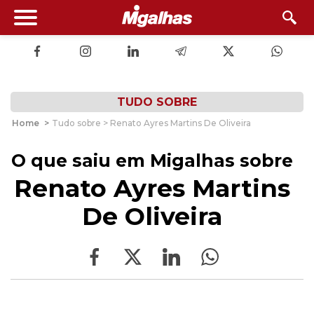
TUDO SOBRE
Home
>
Tudo sobre > Renato Ayres Martins De Oliveira
O que saiu em Migalhas sobre
Renato Ayres Martins
De Oliveira