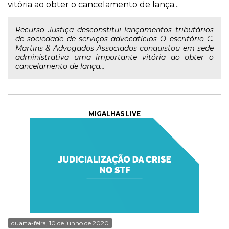
vitória ao obter o cancelamento de lança...
Recurso Justiça desconstitui lançamentos tributários
de sociedade de serviços advocatícios O escritório C.
Martins & Advogados Associados conquistou em sede
administrativa uma importante vitória ao obter o
cancelamento de lança...
MIGALHAS LIVE
quarta-feira, 10 de junho de 2020