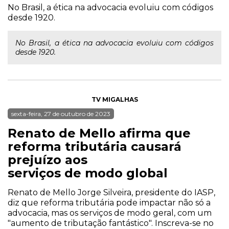
No Brasil, a ética na advocacia evoluiu com códigos
desde 1920.
No Brasil, a ética na advocacia evoluiu com códigos
desde 1920.
TV MIGALHAS
sexta-feira, 27 de outubro de 2023
Renato de Mello afirma que
reforma tributária causará
prejuízo aos
serviços de modo global
Renato de Mello Jorge Silveira, presidente do IASP,
diz que reforma tributária pode impactar não só a
advocacia, mas os serviços de modo geral, com um
"aumento de tributação fantástico". Inscreva-se no