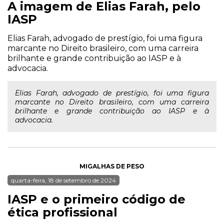
A imagem de Elias Farah, pelo
IASP
Elias Farah, advogado de prestígio, foi uma figura
marcante no Direito brasileiro, com uma carreira
brilhante e grande contribuição ao IASP e à
advocacia.
Elias Farah, advogado de prestígio, foi uma figura
marcante no Direito brasileiro, com uma carreira
brilhante e grande contribuição ao IASP e à
advocacia.
MIGALHAS DE PESO
quarta-feira, 18 de setembro de 2024
IASP e o primeiro código de
ética profissional