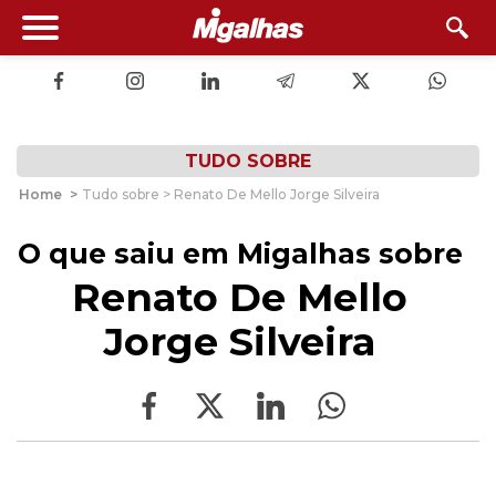
TUDO SOBRE
Home
>
Tudo sobre > Renato De Mello Jorge Silveira
O que saiu em Migalhas sobre
Renato De Mello
Jorge Silveira