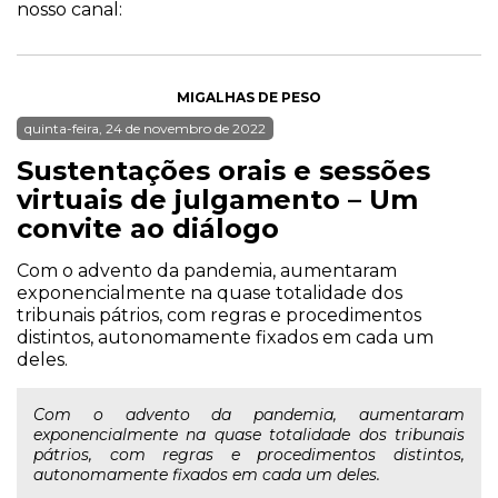
nosso canal:
MIGALHAS DE PESO
quinta-feira, 24 de novembro de 2022
Sustentações orais e sessões
virtuais de julgamento – Um
convite ao diálogo
Com o advento da pandemia, aumentaram
exponencialmente na quase totalidade dos
tribunais pátrios, com regras e procedimentos
distintos, autonomamente fixados em cada um
deles.
Com o advento da pandemia, aumentaram
exponencialmente na quase totalidade dos tribunais
pátrios, com regras e procedimentos distintos,
autonomamente fixados em cada um deles.