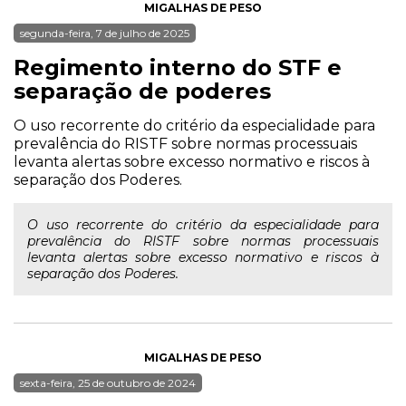
MIGALHAS DE PESO
segunda-feira, 7 de julho de 2025
Regimento interno do STF e
separação de poderes
O uso recorrente do critério da especialidade para
prevalência do RISTF sobre normas processuais
levanta alertas sobre excesso normativo e riscos à
separação dos Poderes.
O uso recorrente do critério da especialidade para
prevalência do RISTF sobre normas processuais
levanta alertas sobre excesso normativo e riscos à
separação dos Poderes.
MIGALHAS DE PESO
sexta-feira, 25 de outubro de 2024