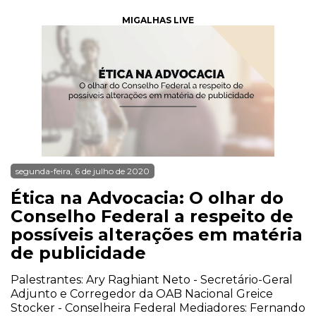
MIGALHAS LIVE
segunda-feira, 6 de julho de 2020
Ética na Advocacia: O olhar do
Conselho Federal a respeito de
possíveis alterações em matéria
de publicidade
Palestrantes: Ary Raghiant Neto - Secretário-Geral
Adjunto e Corregedor da OAB Nacional Greice
Stocker - Conselheira Federal Mediadores: Fernando