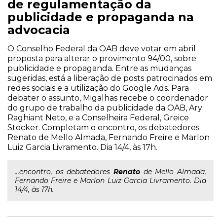
de regulamentação da
publicidade e propaganda na
advocacia
O Conselho Federal da OAB deve votar em abril
proposta para alterar o provimento 94/00, sobre
publicidade e propaganda. Entre as mudanças
sugeridas, está a liberação de posts patrocinados em
redes sociais e a utilização do Google Ads. Para
debater o assunto, Migalhas recebe o coordenador
do grupo de trabalho da publicidade da OAB, Ary
Raghiant Neto, e a Conselheira Federal, Greice
Stocker. Completam o encontro, os debatedores
Renato de Mello Almada, Fernando Freire e Marlon
Luiz Garcia Livramento. Dia 14/4, às 17h.
...encontro, os debatedores
Renato
de Mello Almada,
Fernando Freire e Marlon Luiz Garcia Livramento. Dia
14/4, às 17h.