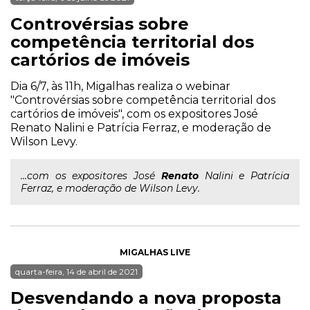
Controvérsias sobre
competência territorial dos
cartórios de imóveis
Dia 6/7, às 11h, Migalhas realiza o webinar
"Controvérsias sobre competência territorial dos
cartórios de imóveis", com os expositores José
Renato Nalini e Patrícia Ferraz, e moderação de
Wilson Levy.
...com os expositores José
Renato
Nalini e Patrícia
Ferraz, e moderação de Wilson Levy.
MIGALHAS LIVE
quarta-feira, 14 de abril de 2021
Desvendando a nova proposta