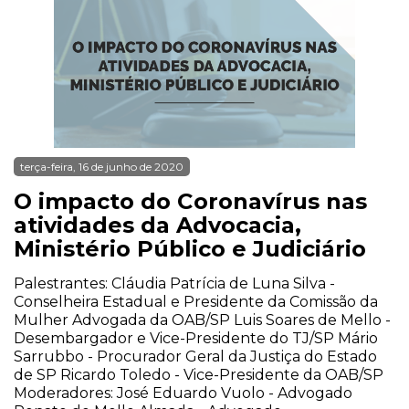
terça-feira, 16 de junho de 2020
O impacto do Coronavírus nas
atividades da Advocacia,
Ministério Público e Judiciário
Palestrantes: Cláudia Patrícia de Luna Silva -
Conselheira Estadual e Presidente da Comissão da
Mulher Advogada da OAB/SP Luis Soares de Mello -
Desembargador e Vice-Presidente do TJ/SP Mário
Sarrubbo - Procurador Geral da Justiça do Estado
de SP Ricardo Toledo - Vice-Presidente da OAB/SP
Moderadores: José Eduardo Vuolo - Advogado