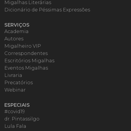
Migalhas Literárias
Dicionário de Péssimas Expressões
SERVIÇOS
Academia
Autores
Migalheiro VIP
Correspondentes
Escritórios Migalhas
Eventos Migalhas
Livraria
Precatórios
Webinar
ESPECIAIS
#covid19
dr. Pintassilgo
Lula Fala