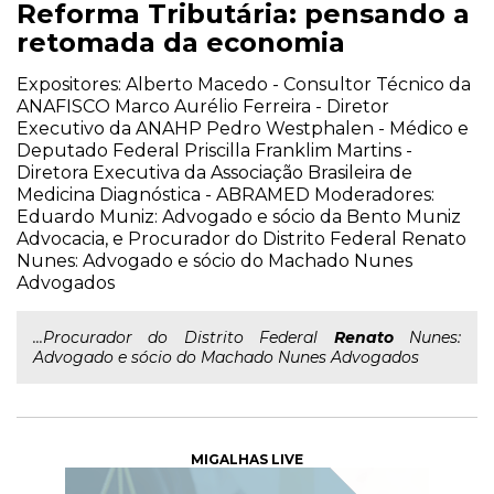
Reforma Tributária: pensando a
retomada da economia
Expositores: Alberto Macedo - Consultor Técnico da
ANAFISCO Marco Aurélio Ferreira - Diretor
Executivo da ANAHP Pedro Westphalen - Médico e
Deputado Federal Priscilla Franklim Martins -
Diretora Executiva da Associação Brasileira de
Medicina Diagnóstica - ABRAMED Moderadores:
Eduardo Muniz: Advogado e sócio da Bento Muniz
Advocacia, e Procurador do Distrito Federal Renato
Nunes: Advogado e sócio do Machado Nunes
Advogados
...Procurador do Distrito Federal
Renato
Nunes:
Advogado e sócio do Machado Nunes Advogados
MIGALHAS LIVE