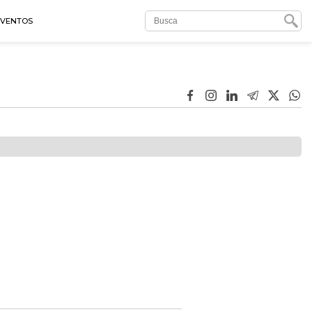
EVENTOS