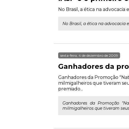
No Brasil, a ética na advocacia
No Brasil, a ética na advocacia 
sexta-feira, 4 de dezembro de 2009
Ganhadores da pro
Ganhadores da Promoção "Natal 
milmigalheiros que tiveram seu
premiado...
Ganhadores da Promoção "Nat
milmigalheiros que tiveram seus