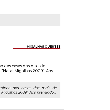
MIGALHAS QUENTES
o das casas dos mais de
 "Natal Migalhas 2009". Aos
aminho das casas dos mais de
Migalhas 2009". Aos premiado...