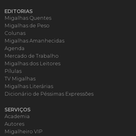
EDITORIAS
Migalhas Quentes
Migalhas de Peso
Colunas
Migalhas Amanhecidas
Agenda
Mercado de Trabalho
Migalhas dos Leitores
Pílulas
TV Migalhas
Migalhas Literárias
Dicionário de Péssimas Expressões
SERVIÇOS
Academia
Autores
Migalheiro VIP