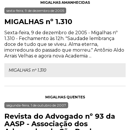
MIGALHAS AMANHECIDAS
sexta-feira, 9 de dezembro de 2005
MIGALHAS nº 1.310
Sexta-feira, 9 de dezembro de 2005 - Migalhas nº
1.310 - Fechamento às 12h. "Saudade lembrança
doce de tudo que se viveu. Alma eterna,
imorredoura do passado que morreu." Antônio Aldo
Arrais Velhas e agora nova Academia ...
MIGALHAS nº 1.310
MIGALHAS QUENTES
segunda-feira, 1 de outubro de 2007
Revista do Advogado nº 93 da
AASP - Associação dos