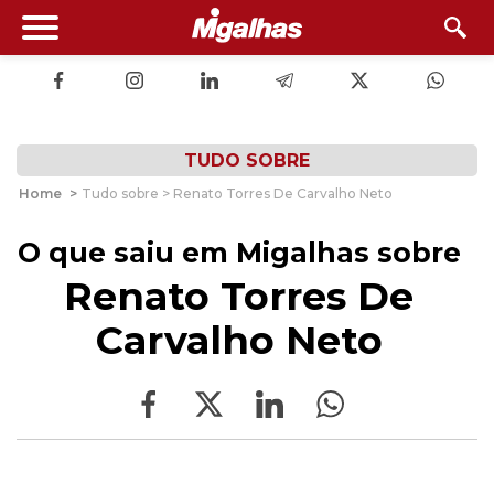
TUDO SOBRE
Home
>
Tudo sobre > Renato Torres De Carvalho Neto
O que saiu em Migalhas sobre
Renato Torres De
Carvalho Neto