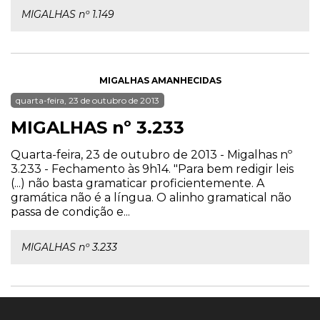
MIGALHAS nº 1.149
MIGALHAS AMANHECIDAS
quarta-feira, 23 de outubro de 2013
MIGALHAS nº 3.233
Quarta-feira, 23 de outubro de 2013 - Migalhas nº
3.233 - Fechamento às 9h14. "Para bem redigir leis
(...) não basta gramaticar proficientemente. A
gramática não é a língua. O alinho gramatical não
passa de condição e...
MIGALHAS nº 3.233