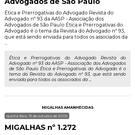
Advogados de São Paulo
Ética e Prerrogativas do Advogado Revista do
Advogado nº 93 da AASP - Associação dos
Advogados de São Paulo Ética e Prerrogativas do
Advogado é o tema da Revista do Advogado nº 93,
que está sendo enviada para todos os associados da
...
Ética e Prerrogativas do Advogado Revista do
Advogado nº 93 da AASP - Associação dos Advogados
de São Paulo Ética e Prerrogativas do Advogado é o
tema da Revista do Advogado nº 93, que está sendo
enviada para todos os associados da ...
MIGALHAS AMANHECIDAS
quinta-feira, 13 de outubro de 2005
MIGALHAS nº 1.272