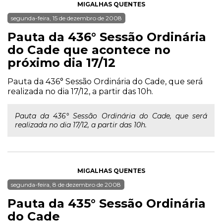
MIGALHAS QUENTES
segunda-feira, 15 de dezembro de 2008
Pauta da 436° Sessão Ordinária
do Cade que acontece no
próximo dia 17/12
Pauta da 436° Sessão Ordinária do Cade, que será
realizada no dia 17/12, a partir das 10h.
Pauta da 436° Sessão Ordinária do Cade, que será
realizada no dia 17/12, a partir das 10h.
MIGALHAS QUENTES
segunda-feira, 8 de dezembro de 2008
Pauta da 435° Sessão Ordinária
do Cade