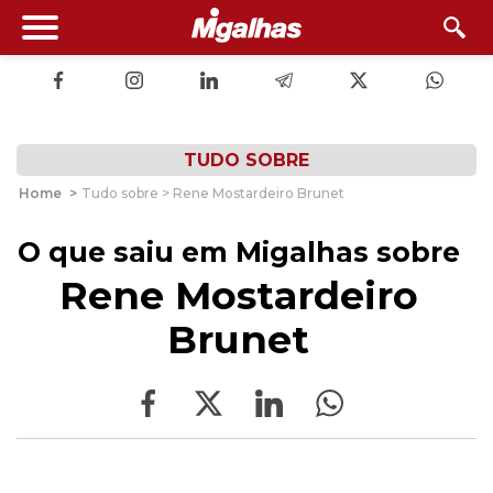
TUDO SOBRE
Home
>
Tudo sobre > Rene Mostardeiro Brunet
O que saiu em Migalhas sobre
Rene Mostardeiro
Brunet