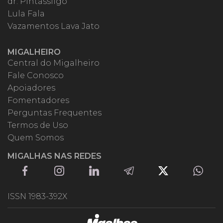
dr. Pintassilgo
Lula Fala
Vazamentos Lava Jato
MIGALHEIRO
Central do Migalheiro
Fale Conosco
Apoiadores
Fomentadores
Perguntas Frequentes
Termos de Uso
Quem Somos
MIGALHAS NAS REDES
ISSN 1983-392X