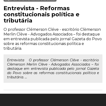
Entrevista - Reformas
constitucionais política e
tributária
O professor Clémerson Cléve - escritório Clèmerson
Merlin Clève - Advogados Associados – foi destaque
em entrevista publicada pelo jornal Gazeta do Povo
sobre as reformas constitucionais política e
tributária.
Entrevista O professor Clémerson Cléve - escritório
Clèmerson Merlin Clève - Advogados Associados – foi
destaque em entrevista publicada pelo jornal Gazeta
do Povo sobre as reformas constitucionais política e
tributária. ...