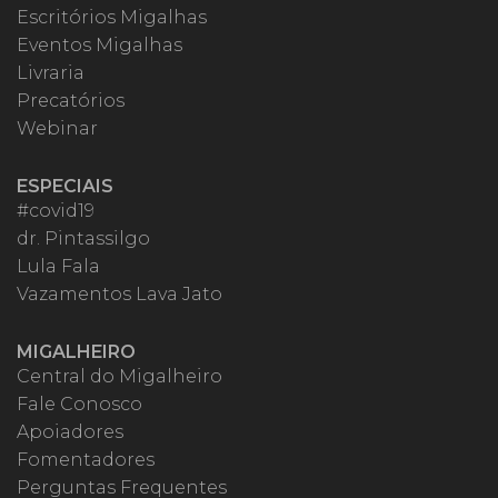
Escritórios Migalhas
Eventos Migalhas
Livraria
Precatórios
Webinar
ESPECIAIS
#covid19
dr. Pintassilgo
Lula Fala
Vazamentos Lava Jato
MIGALHEIRO
Central do Migalheiro
Fale Conosco
Apoiadores
Fomentadores
Perguntas Frequentes