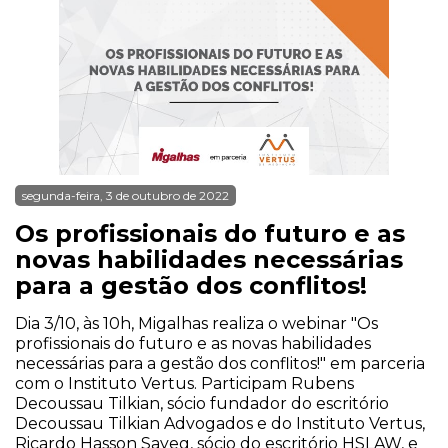
segunda-feira, 3 de outubro de 2022
Os profissionais do futuro e as
novas habilidades necessárias
para a gestão dos conflitos!
Dia 3/10, às 10h, Migalhas realiza o webinar "Os
profissionais do futuro e as novas habilidades
necessárias para a gestão dos conflitos!" em parceria
com o Instituto Vertus. Participam Rubens
Decoussau Tilkian, sócio fundador do escritório
Decoussau Tilkian Advogados e do Instituto Vertus,
Ricardo Hasson Sayeg, sócio do escritório HSLAW, e