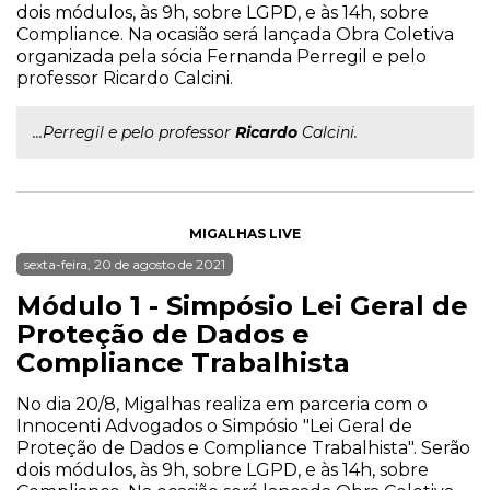
dois módulos, às 9h, sobre LGPD, e às 14h, sobre
Compliance. Na ocasião será lançada Obra Coletiva
organizada pela sócia Fernanda Perregil e pelo
professor Ricardo Calcini.
...Perregil e pelo professor
Ricardo
Calcini.
MIGALHAS LIVE
sexta-feira, 20 de agosto de 2021
Módulo 1 - Simpósio Lei Geral de
Proteção de Dados e
Compliance Trabalhista
No dia 20/8, Migalhas realiza em parceria com o
Innocenti Advogados o Simpósio "Lei Geral de
Proteção de Dados e Compliance Trabalhista". Serão
dois módulos, às 9h, sobre LGPD, e às 14h, sobre