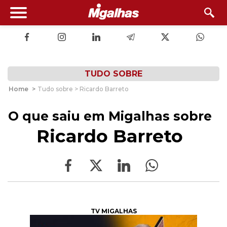
TUDO SOBRE
Home
>
Tudo sobre > Ricardo Barreto
O que saiu em Migalhas sobre
Ricardo Barreto
TV MIGALHAS