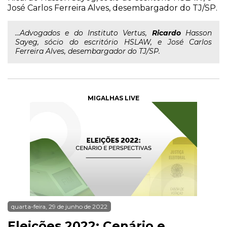
José Carlos Ferreira Alves, desembargador do TJ/SP.
...Advogados e do Instituto Vertus,
Ricardo
Hasson
Sayeg, sócio do escritório HSLAW, e José Carlos
Ferreira Alves, desembargador do TJ/SP.
MIGALHAS LIVE
quarta-feira, 29 de junho de 2022
Eleições 2022: Cenário e