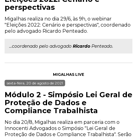
perspectivas
Migalhas realiza no dia 29/6, às 9h, o webinar
"Eleições 2022: Cenário e perspectivas", coordenado
pelo advogado Ricardo Penteado.
...coordenado pelo advogado
Ricardo
Penteado.
MIGALHAS LIVE
sexta-feira, 20 de agosto de 2021
Módulo 2 - Simpósio Lei Geral de
Proteção de Dados e
Compliance Trabalhista
No dia 20/8, Migalhas realiza em parceria com o
Innocenti Advogados o Simpósio "Lei Geral de
Proteção de Dados e Compliance Trabalhista". Serão