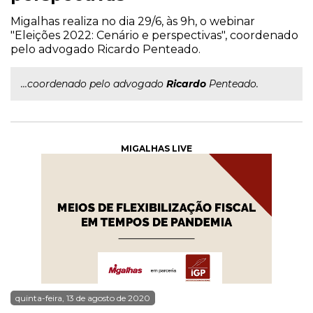
Migalhas realiza no dia 29/6, às 9h, o webinar
"Eleições 2022: Cenário e perspectivas", coordenado
pelo advogado Ricardo Penteado.
...coordenado pelo advogado
Ricardo
Penteado.
MIGALHAS LIVE
quinta-feira, 13 de agosto de 2020