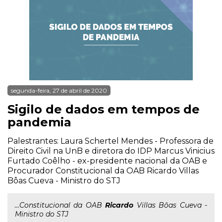
segunda-feira, 27 de abril de 2020
Sigilo de dados em tempos de
pandemia
Palestrantes: Laura Schertel Mendes - Professora de
Direito Civil na UnB e diretora do IDP Marcus Vinicius
Furtado Coêlho - ex-presidente nacional da OAB e
Procurador Constitucional da OAB Ricardo Villas
Bôas Cueva - Ministro do STJ
...Constitucional da OAB
Ricardo
Villas Bôas Cueva -
Ministro do STJ