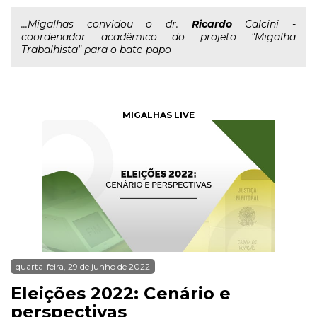
...Migalhas convidou o dr.
Ricardo
Calcini -
coordenador acadêmico do projeto "Migalha
Trabalhista" para o bate-papo
MIGALHAS LIVE
quarta-feira, 29 de junho de 2022
Eleições 2022: Cenário e
perspectivas