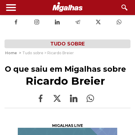
TUDO SOBRE
Home
>
Tudo sobre > Ricardo Breier
O que saiu em Migalhas sobre
Ricardo Breier
MIGALHAS LIVE