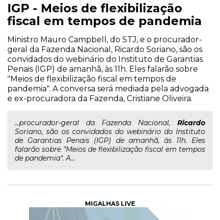
IGP - Meios de flexibilização
fiscal em tempos de pandemia
Ministro Mauro Campbell, do STJ, e o procurador-
geral da Fazenda Nacional, Ricardo Soriano, são os
convidados do webinário do Instituto de Garantias
Penais (IGP) de amanhã, às 11h. Eles falarão sobre
"Meios de flexibilização fiscal em tempos de
pandemia". A conversa será mediada pela advogada
e ex-procuradora da Fazenda, Cristiane Oliveira.
...procurador-geral da Fazenda Nacional,
Ricardo
Soriano, são os convidados do webinário do Instituto
de Garantias Penais (IGP) de amanhã, às 11h. Eles
falarão sobre "Meios de flexibilização fiscal em tempos
de pandemia". A...
MIGALHAS LIVE