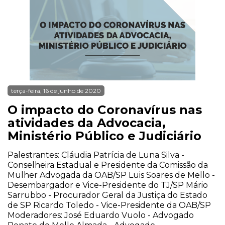
terça-feira, 16 de junho de 2020
O impacto do Coronavírus nas
atividades da Advocacia,
Ministério Público e Judiciário
Palestrantes: Cláudia Patrícia de Luna Silva -
Conselheira Estadual e Presidente da Comissão da
Mulher Advogada da OAB/SP Luis Soares de Mello -
Desembargador e Vice-Presidente do TJ/SP Mário
Sarrubbo - Procurador Geral da Justiça do Estado
de SP Ricardo Toledo - Vice-Presidente da OAB/SP
Moderadores: José Eduardo Vuolo - Advogado