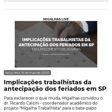
MIGALHAS LIVE
terça-feira, 19 de maio de 2020
Implicações trabalhistas da
antecipação dos feriados em SP
Para esclarecer o que muda, Migalhas convidou o
dr. Ricardo Calcini - coordenador acadêmico do
projeto "Migalha Trabalhista" para o bate-papo