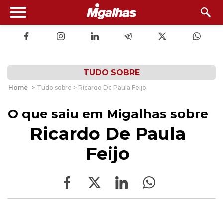
TUDO SOBRE
Home
>
Tudo sobre > Ricardo De Paula Feijo
O que saiu em Migalhas sobre
Ricardo De Paula
Feijo