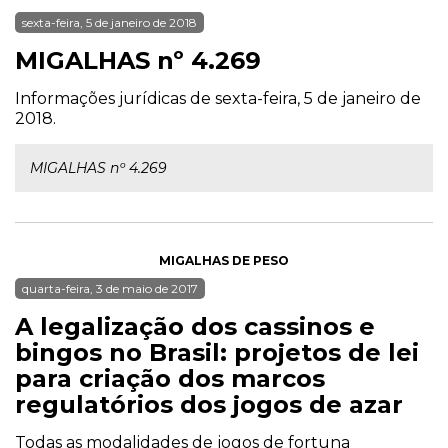
sexta-feira, 5 de janeiro de 2018
MIGALHAS nº 4.269
Informações jurídicas de sexta-feira, 5 de janeiro de
2018.
MIGALHAS nº 4.269
MIGALHAS DE PESO
quarta-feira, 3 de maio de 2017
A legalização dos cassinos e
bingos no Brasil: projetos de lei
para criação dos marcos
regulatórios dos jogos de azar
Todas as modalidades de jogos de fortuna