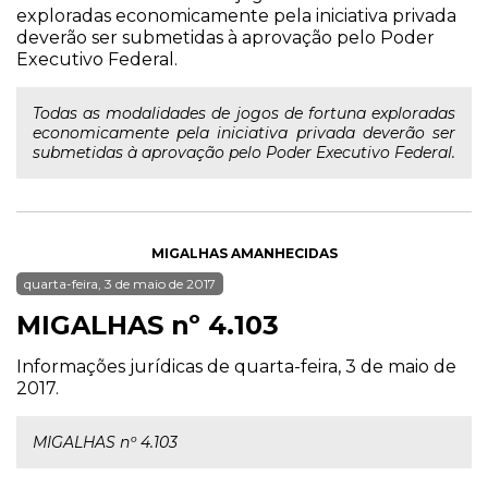
exploradas economicamente pela iniciativa privada
deverão ser submetidas à aprovação pelo Poder
Executivo Federal.
Todas as modalidades de jogos de fortuna exploradas
economicamente pela iniciativa privada deverão ser
submetidas à aprovação pelo Poder Executivo Federal.
MIGALHAS AMANHECIDAS
quarta-feira, 3 de maio de 2017
MIGALHAS nº 4.103
Informações jurídicas de quarta-feira, 3 de maio de
2017.
MIGALHAS nº 4.103