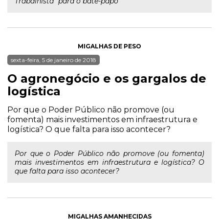
Trabalhista" para o bate-papo
MIGALHAS DE PESO
sexta-feira, 5 de janeiro de 2018
O agronegócio e os gargalos de
logística
Por que o Poder Público não promove (ou
fomenta) mais investimentos em infraestrutura e
logística? O que falta para isso acontecer?
Por que o Poder Público não promove (ou fomenta)
mais investimentos em infraestrutura e logística? O
que falta para isso acontecer?
MIGALHAS AMANHECIDAS