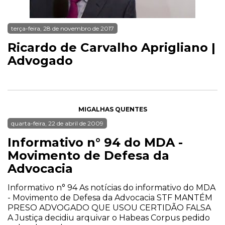
terça-feira, 28 de novembro de 2017
Ricardo de Carvalho Aprigliano |
Advogado
MIGALHAS QUENTES
quarta-feira, 22 de abril de 2009
Informativo n° 94 do MDA -
Movimento de Defesa da
Advocacia
Informativo n° 94 As notícias do informativo do MDA
- Movimento de Defesa da Advocacia STF MANTÉM
PRESO ADVOGADO QUE USOU CERTIDÃO FALSA
A Justiça decidiu arquivar o Habeas Corpus pedido