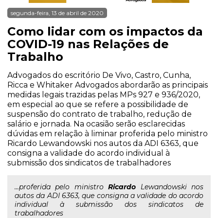
segunda-feira, 13 de abril de 2020
Como lidar com os impactos da
COVID-19 nas Relações de
Trabalho
Advogados do escritório De Vivo, Castro, Cunha,
Ricca e Whitaker Advogados abordarão as principais
medidas legais trazidas pelas MPs 927 e 936/2020,
em especial ao que se refere a possibilidade de
suspensão do contrato de trabalho, redução de
salário e jornada. Na ocasião serão esclarecidas
dúvidas em relação à liminar proferida pelo ministro
Ricardo Lewandowski nos autos da ADI 6363, que
consigna a validade do acordo individual à
submissão dos sindicatos de trabalhadores
...proferida pelo ministro
Ricardo
Lewandowski nos
autos da ADI 6363, que consigna a validade do acordo
individual à submissão dos sindicatos de
trabalhadores