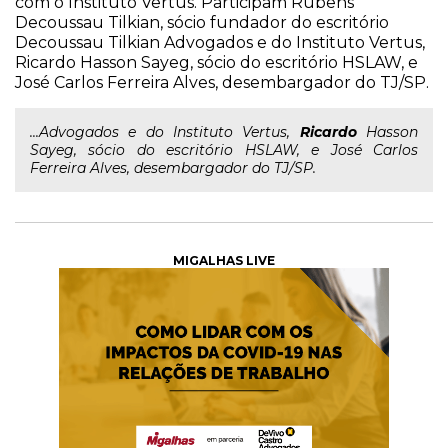
com o Instituto Vertus. Participam Rubens
Decoussau Tilkian, sócio fundador do escritório
Decoussau Tilkian Advogados e do Instituto Vertus,
Ricardo Hasson Sayeg, sócio do escritório HSLAW, e
José Carlos Ferreira Alves, desembargador do TJ/SP.
...Advogados e do Instituto Vertus,
Ricardo
Hasson
Sayeg, sócio do escritório HSLAW, e José Carlos
Ferreira Alves, desembargador do TJ/SP.
MIGALHAS LIVE