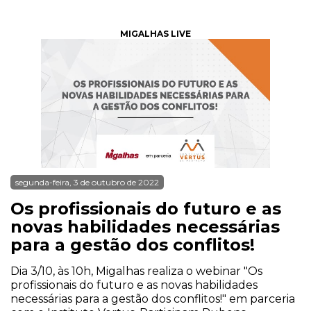
MIGALHAS LIVE
segunda-feira, 3 de outubro de 2022
Os profissionais do futuro e as
novas habilidades necessárias
para a gestão dos conflitos!
Dia 3/10, às 10h, Migalhas realiza o webinar "Os
profissionais do futuro e as novas habilidades
necessárias para a gestão dos conflitos!" em parceria