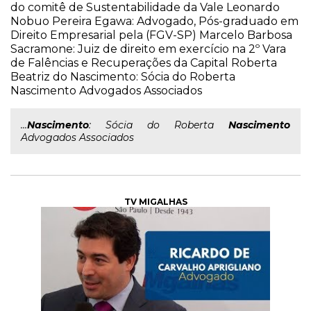
do comitê de Sustentabilidade da Vale Leonardo
Nobuo Pereira Egawa: Advogado, Pós-graduado em
Direito Empresarial pela (FGV-SP) Marcelo Barbosa
Sacramone: Juiz de direito em exercício na 2º Vara
de Falências e Recuperações da Capital Roberta
Beatriz do Nascimento: Sócia do Roberta
Nascimento Advogados Associados
...
Nascimento
: Sócia do Roberta
Nascimento
Advogados Associados
TV MIGALHAS