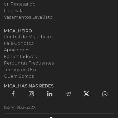
dr. Pintassilgo
Lula Fala
Vazamentos Lava Jato
MIGALHEIRO
Central do Migalheiro
Fale Conosco
Apoiadores
Fomentadores
Perguntas Frequentes
Termos de Uso
Quem Somos
MIGALHAS NAS REDES
ISSN 1983-392X