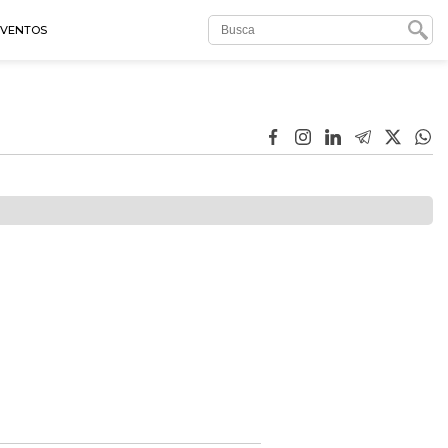
EVENTOS