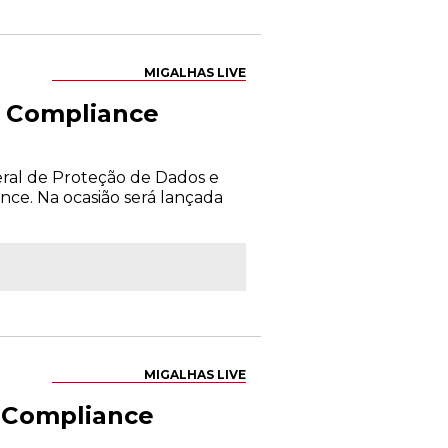
MIGALHAS LIVE
e Compliance
eral de Proteção de Dados e
nce. Na ocasião será lançada
MIGALHAS LIVE
e Compliance