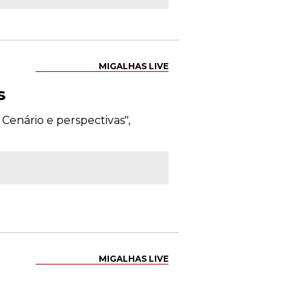
MIGALHAS LIVE
s
 Cenário e perspectivas",
MIGALHAS LIVE