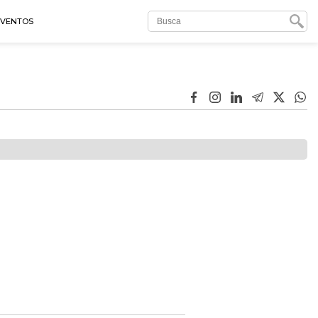
EVENTOS