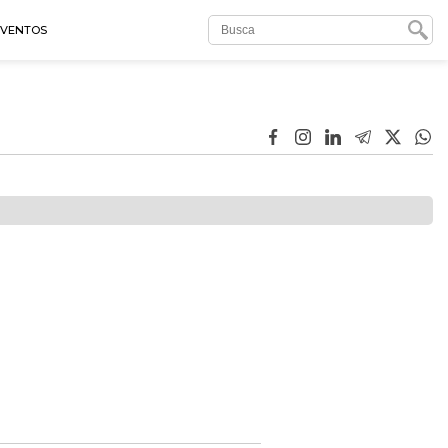
EVENTOS