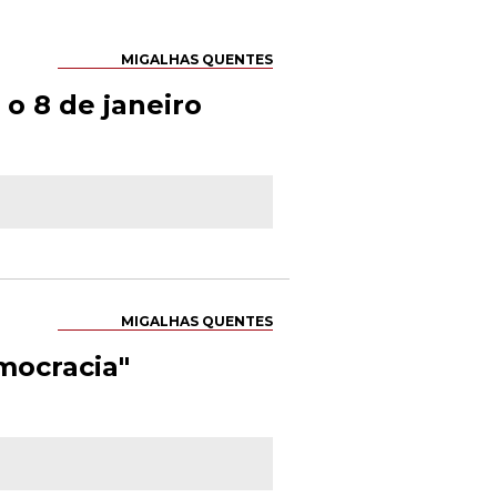
MIGALHAS QUENTES
o 8 de janeiro
MIGALHAS QUENTES
emocracia"