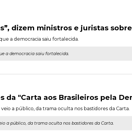
, dizem ministros e juristas sobre 
que a democracia saiu fortalecida.
ue a democracia saiu fortalecida.
s da "Carta aos Brasileiros pela D
veio a público, da trama oculta nos bastidores da Carta.
eio a público, da trama oculta nos bastidores da Carta.