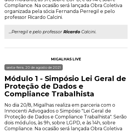
Compliance. Na ocasião será lançada Obra Coletiva
organizada pela sócia Fernanda Perregil e pelo
professor Ricardo Calcini.
...Perregil e pelo professor
Ricardo
Calcini.
MIGALHAS LIVE
sexta-feira, 20 de agosto de 2021
Módulo 1 - Simpósio Lei Geral de
Proteção de Dados e
Compliance Trabalhista
No dia 20/8, Migalhas realiza em parceria com o
Innocenti Advogados o Simpósio "Lei Geral de
Proteção de Dados e Compliance Trabalhista". Serão
dois módulos, às 9h, sobre LGPD, e às 14h, sobre
Compliance. Na ocasião será lançada Obra Coletiva