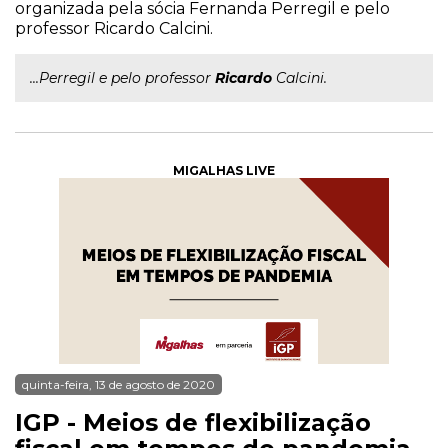
organizada pela sócia Fernanda Perregil e pelo
professor Ricardo Calcini.
...Perregil e pelo professor
Ricardo
Calcini.
MIGALHAS LIVE
quinta-feira, 13 de agosto de 2020
IGP - Meios de flexibilização