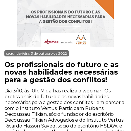
segunda-feira, 3 de outubro de 2022
Os profissionais do futuro e as
novas habilidades necessárias
para a gestão dos conflitos!
Dia 3/10, às 10h, Migalhas realiza o webinar "Os
profissionais do futuro e as novas habilidades
necessárias para a gestão dos conflitos!" em parceria
com o Instituto Vertus. Participam Rubens
Decoussau Tilkian, sócio fundador do escritório
Decoussau Tilkian Advogados e do Instituto Vertus,
Ricardo Hasson Sayeg, sócio do escritório HSLAW, e