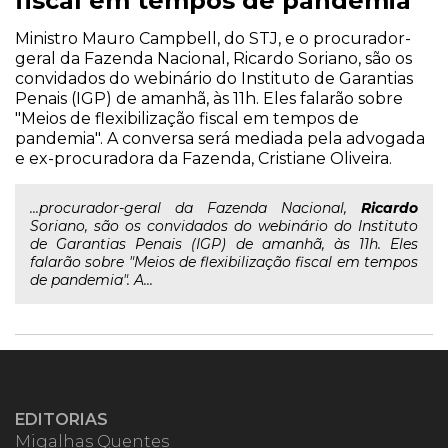
fiscal em tempos de pandemia
Ministro Mauro Campbell, do STJ, e o procurador-
geral da Fazenda Nacional, Ricardo Soriano, são os
convidados do webinário do Instituto de Garantias
Penais (IGP) de amanhã, às 11h. Eles falarão sobre
"Meios de flexibilização fiscal em tempos de
pandemia". A conversa será mediada pela advogada
e ex-procuradora da Fazenda, Cristiane Oliveira.
...procurador-geral da Fazenda Nacional,
Ricardo
Soriano, são os convidados do webinário do Instituto
de Garantias Penais (IGP) de amanhã, às 11h. Eles
falarão sobre "Meios de flexibilização fiscal em tempos
de pandemia". A...
EDITORIAS
Migalhas Quentes