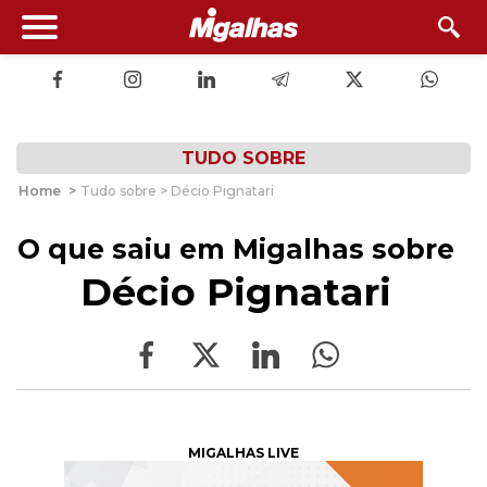
TUDO SOBRE
Home
>
Tudo sobre > Décio Pignatari
O que saiu em Migalhas sobre
Décio Pignatari
MIGALHAS LIVE