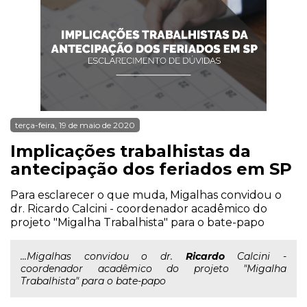
terça-feira, 19 de maio de 2020
Implicações trabalhistas da
antecipação dos feriados em SP
Para esclarecer o que muda, Migalhas convidou o
dr. Ricardo Calcini - coordenador acadêmico do
projeto "Migalha Trabalhista" para o bate-papo
...Migalhas convidou o dr.
Ricardo
Calcini -
coordenador acadêmico do projeto "Migalha
Trabalhista" para o bate-papo