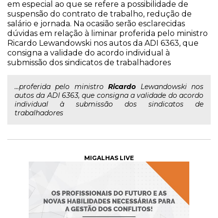
em especial ao que se refere a possibilidade de
suspensão do contrato de trabalho, redução de
salário e jornada. Na ocasião serão esclarecidas
dúvidas em relação à liminar proferida pelo ministro
Ricardo Lewandowski nos autos da ADI 6363, que
consigna a validade do acordo individual à
submissão dos sindicatos de trabalhadores
...proferida pelo ministro
Ricardo
Lewandowski nos
autos da ADI 6363, que consigna a validade do acordo
individual à submissão dos sindicatos de
trabalhadores
MIGALHAS LIVE