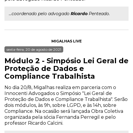
...coordenado pelo advogado
Ricardo
Penteado.
MIGALHAS LIVE
sexta-feira, 20 de agosto de 2021
Módulo 2 - Simpósio Lei Geral de
Proteção de Dados e
Compliance Trabalhista
No dia 20/8, Migalhas realiza em parceria com o
Innocenti Advogados o Simpósio "Lei Geral de
Proteção de Dados e Compliance Trabalhista". Serão
dois módulos, às 9h, sobre LGPD, e às 14h, sobre
Compliance. Na ocasião será lançada Obra Coletiva
organizada pela sócia Fernanda Perregil e pelo
professor Ricardo Calcini.