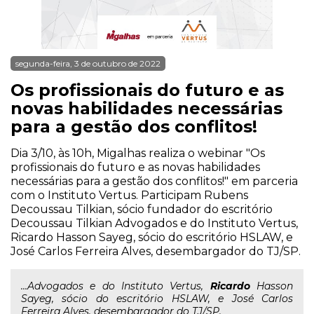
segunda-feira, 3 de outubro de 2022
Os profissionais do futuro e as
novas habilidades necessárias
para a gestão dos conflitos!
Dia 3/10, às 10h, Migalhas realiza o webinar "Os
profissionais do futuro e as novas habilidades
necessárias para a gestão dos conflitos!" em parceria
com o Instituto Vertus. Participam Rubens
Decoussau Tilkian, sócio fundador do escritório
Decoussau Tilkian Advogados e do Instituto Vertus,
Ricardo Hasson Sayeg, sócio do escritório HSLAW, e
José Carlos Ferreira Alves, desembargador do TJ/SP.
...Advogados e do Instituto Vertus,
Ricardo
Hasson
Sayeg, sócio do escritório HSLAW, e José Carlos
Ferreira Alves, desembargador do TJ/SP.