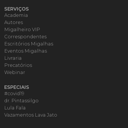
SERVIÇOS
Academia
Autores
Migalheiro VIP
Correspondentes
Escritórios Migalhas
Eventos Migalhas
Livraria
Precatórios
Webinar
ESPECIAIS
#covid19
dr. Pintassilgo
Lula Fala
Vazamentos Lava Jato