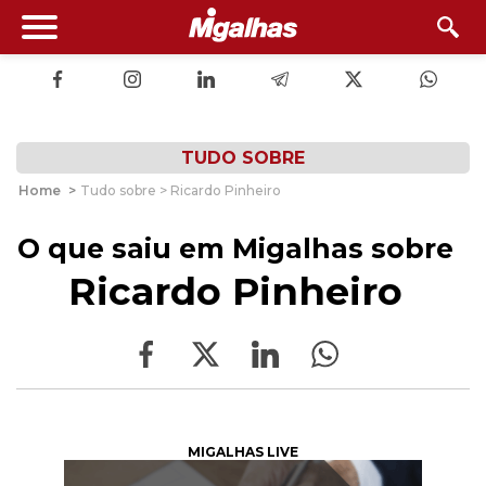
TUDO SOBRE
Home
>
Tudo sobre > Ricardo Pinheiro
O que saiu em Migalhas sobre
Ricardo Pinheiro
MIGALHAS LIVE