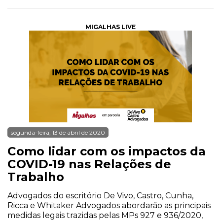
MIGALHAS LIVE
segunda-feira, 13 de abril de 2020
Como lidar com os impactos da
COVID-19 nas Relações de
Trabalho
Advogados do escritório De Vivo, Castro, Cunha,
Ricca e Whitaker Advogados abordarão as principais
medidas legais trazidas pelas MPs 927 e 936/2020,