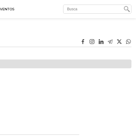
EVENTOS