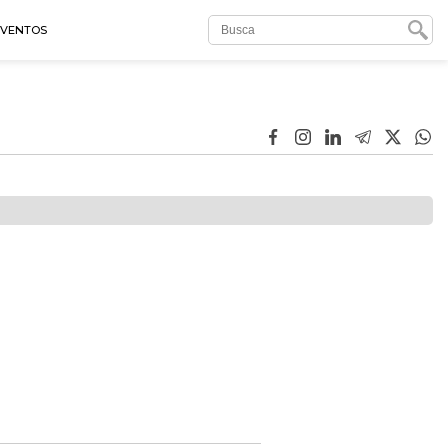
EVENTOS