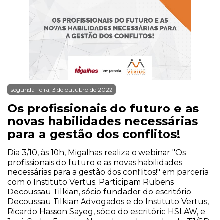
segunda-feira, 3 de outubro de 2022
Os profissionais do futuro e as
novas habilidades necessárias
para a gestão dos conflitos!
Dia 3/10, às 10h, Migalhas realiza o webinar "Os
profissionais do futuro e as novas habilidades
necessárias para a gestão dos conflitos!" em parceria
com o Instituto Vertus. Participam Rubens
Decoussau Tilkian, sócio fundador do escritório
Decoussau Tilkian Advogados e do Instituto Vertus,
Ricardo Hasson Sayeg, sócio do escritório HSLAW, e