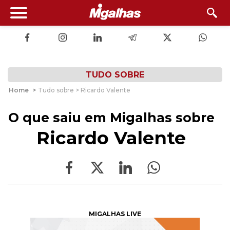
TUDO SOBRE
Home
>
Tudo sobre > Ricardo Valente
O que saiu em Migalhas sobre
Ricardo Valente
MIGALHAS LIVE