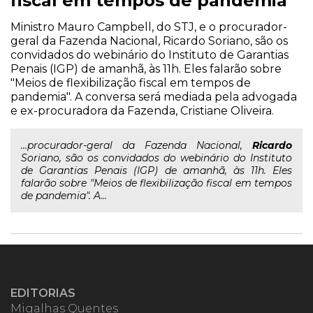
fiscal em tempos de pandemia
Ministro Mauro Campbell, do STJ, e o procurador-
geral da Fazenda Nacional, Ricardo Soriano, são os
convidados do webinário do Instituto de Garantias
Penais (IGP) de amanhã, às 11h. Eles falarão sobre
"Meios de flexibilização fiscal em tempos de
pandemia". A conversa será mediada pela advogada
e ex-procuradora da Fazenda, Cristiane Oliveira.
...procurador-geral da Fazenda Nacional,
Ricardo
Soriano, são os convidados do webinário do Instituto
de Garantias Penais (IGP) de amanhã, às 11h. Eles
falarão sobre "Meios de flexibilização fiscal em tempos
de pandemia". A...
EDITORIAS
Migalhas Quentes