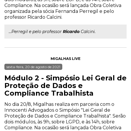
Compliance. Na ocasião será lançada Obra Coletiva
organizada pela sócia Fernanda Perregil e pelo
professor Ricardo Calcini.
...Perregil e pelo professor
Ricardo
Calcini.
MIGALHAS LIVE
sexta-feira, 20 de agosto de 2021
Módulo 2 - Simpósio Lei Geral de
Proteção de Dados e
Compliance Trabalhista
No dia 20/8, Migalhas realiza em parceria com o
Innocenti Advogados o Simpósio "Lei Geral de
Proteção de Dados e Compliance Trabalhista". Serão
dois módulos, às 9h, sobre LGPD, e às 14h, sobre
Compliance. Na ocasião será lançada Obra Coletiva