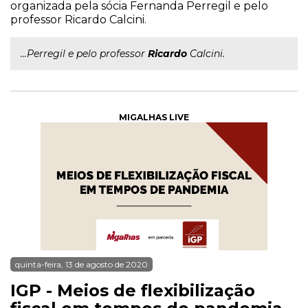
organizada pela sócia Fernanda Perregil e pelo
professor Ricardo Calcini.
...Perregil e pelo professor
Ricardo
Calcini.
MIGALHAS LIVE
quinta-feira, 13 de agosto de 2020
IGP - Meios de flexibilização