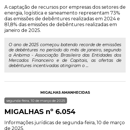
A captação de recursos por empresas dos setores de
energia, logística e saneamento representam 73%
das emissões de debêntures realizadas em 2024 e
81,8% das emissões de debêntures realizadas em
janeiro de 2025.
O ano de 2025 começou batendo recorde de emissões
de debêntures no período do mês de janeiro, segundo
a Anbima - Associação Brasileira das Entidades dos
Mercados Financeiro e de Capitais, as ofertas de
debêntures incentivadas atingiram o ...
MIGALHAS AMANHECIDAS
segunda-feira, 10 de março de 2025
MIGALHAS nº 6.054
Informações jurídicas de segunda-feira, 10 de março
de 2025.