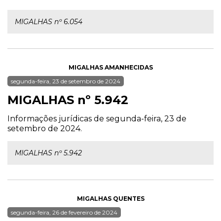
MIGALHAS nº 6.054
MIGALHAS AMANHECIDAS
segunda-feira, 23 de setembro de 2024
MIGALHAS nº 5.942
Informações jurídicas de segunda-feira, 23 de
setembro de 2024.
MIGALHAS nº 5.942
MIGALHAS QUENTES
segunda-feira, 26 de fevereiro de 2024