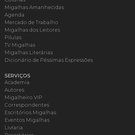
Migalhas Amanhecidas
Agenda
Mercado de Trabalho
Migalhas dos Leitores
Pílulas
TV Migalhas
Migalhas Literárias
Dicionário de Péssimas Expressões
SERVIÇOS
Academia
Autores
Migalheiro VIP
Correspondentes
Escritórios Migalhas
Eventos Migalhas
Livraria