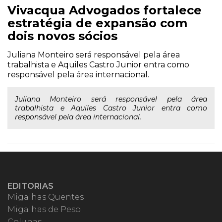
Vivacqua Advogados fortalece
estratégia de expansão com
dois novos sócios
Juliana Monteiro será responsável pela área
trabalhista e Aquiles Castro Junior entra como
responsável pela área internacional.
Juliana Monteiro será responsável pela área
trabalhista e Aquiles Castro Junior entra como
responsável pela área internacional.
EDITORIAS
Migalhas Quentes
Migalhas de Peso
Colunas