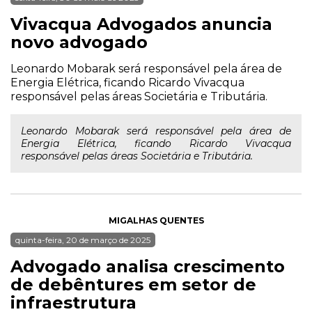
Vivacqua Advogados anuncia
novo advogado
Leonardo Mobarak será responsável pela área de
Energia Elétrica, ficando Ricardo Vivacqua
responsável pelas áreas Societária e Tributária.
Leonardo Mobarak será responsável pela área de
Energia Elétrica, ficando Ricardo Vivacqua
responsável pelas áreas Societária e Tributária.
MIGALHAS QUENTES
quinta-feira, 20 de março de 2025
Advogado analisa crescimento
de debêntures em setor de
infraestrutura