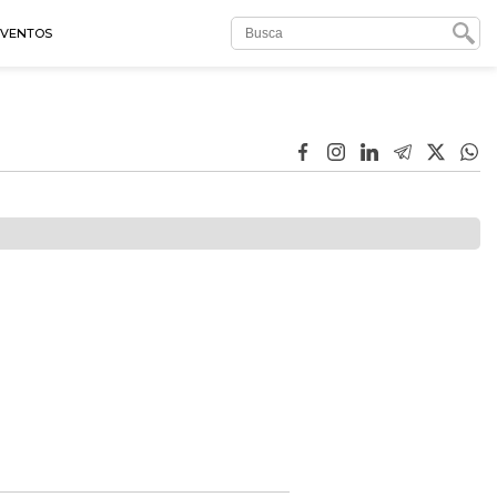
EVENTOS