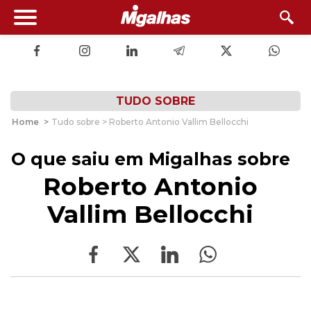
TUDO SOBRE
Home
>
Tudo sobre > Roberto Antonio Vallim Bellocchi
O que saiu em Migalhas sobre
Roberto Antonio
Vallim Bellocchi