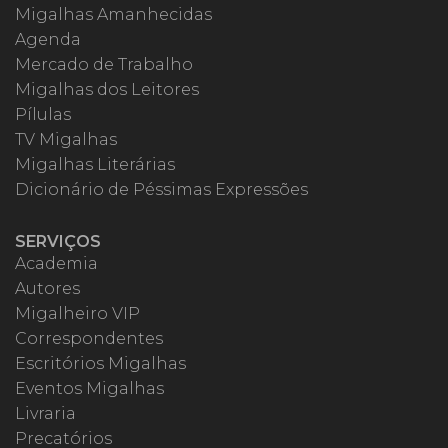
Migalhas Amanhecidas
Agenda
Mercado de Trabalho
Migalhas dos Leitores
Pílulas
TV Migalhas
Migalhas Literárias
Dicionário de Péssimas Expressões
SERVIÇOS
Academia
Autores
Migalheiro VIP
Correspondentes
Escritórios Migalhas
Eventos Migalhas
Livraria
Precatórios