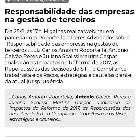
Responsabilidade das empresas
na gestão de terceiros
Dia 25/8, às 17h, Migalhas realiza webinar em
parceria com Robortella e Peres Advogados sobre
"Responsabilidade das empresas na gestão de
terceiros". Luiz Carlos Amorim Robortella, Antonio
Galvão Peres e Juliana Scalissi Martins Gaspar
analisarão os Impactos da Reforma de 2017, as
Repercussões das decisões do STF, o Compliance
trabalhista e os Riscos, estratégias e cautelas diante
da atual jurisprudência.
...Carlos Amorim Robortella,
Antonio
Galvão Peres e
Juliana Scalissi Martins Gaspar analisarão os
Impactos da Reforma de 2017, as Repercussões das
decisões do STF, o Compliance trabalhista e os Riscos,
estratégias e cautelas...