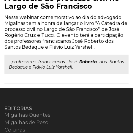
Largo de São Francisco
Nesse webinar comemorativo ao dia do advogado,
Migalhas tem a honra de lançar o livro "A Cátedra de
processo civil no Largo de São Francisco", de José
Rogério Cruz e Tucci. O evento terá a participação
dos professores franciscanos José Roberto dos
Santos Bedaque e Flávio Luiz Yarshell.
...professores franciscanos José
Roberto
dos Santos
Bedaque e Flávio Luiz Yarshell.
EDITORIAS
Migalhas Quentes
Migalhas de Peso
Colunas