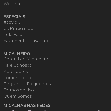
Webinar
ESPECIAIS
#covid19
dr. Pintassilgo
Lula Fala
Vazamentos Lava Jato
MIGALHEIRO
Central do Migalheiro
Fale Conosco
Apoiadores
Fomentadores
Perguntas Frequentes
Termos de Uso
Quem Somos
MIGALHAS NAS REDES