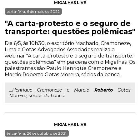
MIGALHAS LIVE
sexta-feira, 6 de maio de 2022
"A carta-protesto e o seguro de
transporte: questões polêmicas"
Dia 6/5, às 10h30, o escritório Machado, Cremoneze,
Lima e Gotas Advogados Associados realiza o
webinar "A carta-protesto e o seguro de transporte:
questões polêmicas" em parceria com o Migalhas. Os
palestrantes são Paulo Henrique Cremoneze e
Marcio Roberto Gotas Moreira, sócios da banca.
...Henrique Cremoneze e Marcio
Roberto
Gotas
Moreira, sócios da banca.
MIGALHAS LIVE
terça-feira, 26 de outubro de 2021