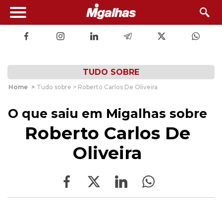
TUDO SOBRE
Home
>
Tudo sobre > Roberto Carlos De Oliveira
O que saiu em Migalhas sobre
Roberto Carlos De
Oliveira