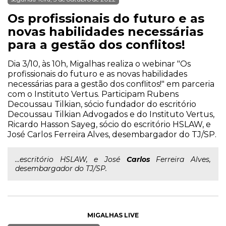
Os profissionais do futuro e as
novas habilidades necessárias
para a gestão dos conflitos!
Dia 3/10, às 10h, Migalhas realiza o webinar "Os
profissionais do futuro e as novas habilidades
necessárias para a gestão dos conflitos!" em parceria
com o Instituto Vertus. Participam Rubens
Decoussau Tilkian, sócio fundador do escritório
Decoussau Tilkian Advogados e do Instituto Vertus,
Ricardo Hasson Sayeg, sócio do escritório HSLAW, e
José Carlos Ferreira Alves, desembargador do TJ/SP.
...escritório HSLAW, e José
Carlos
Ferreira Alves,
desembargador do TJ/SP.
MIGALHAS LIVE