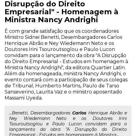
Disrupção do Direito
Empresarial" - Homenagem à
Ministra Nancy Andrighi
É com grande satisfação que os coordenadores
Ministro Sidnei Benetti, Desembargadores Carlos
Henrique Abrão e Ney Wiedemann Neto e os
Doutores Irini Tsouroutsoglou e Paulo Lucon
convidam para o lançamento da obra "A Disrupção
do Direito Empresarial - Estudos em homenagem à
Ministra Nancy Andrighi", da editora Quartier Latin.
Além da homenageada, ministra Nancy Andrighi, o
evento contará com a participação de seus colegas
de Tribunal, Humberto Martins, Paulo de Tarso
Sanseverino, Laurita Vaz e o ministro aposentado
Massami Uyeda.
...Benetti, Desembargadores
Carlos
Henrique Abrão e
Ney Wiedemann Neto e os Doutores Irini
Tsouroutsoglou e Paulo Lucon convidam para o
lançamento da obra "A Disrupção do Direito
Empresarial - Estudos em homenagem à Ministra...