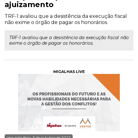
ajuizamento
TRF-1 avaliou que a desistência da execução fiscal
não exime o órgão de pagar os honorários.
TRF-1 avaliou que a desistência da execução fiscal não
exime o órgão de pagar os honorários.
MIGALHAS LIVE
segunda-feira, 3 de outubro de 2022