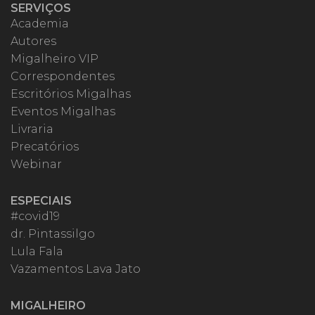
SERVIÇOS
Academia
Autores
Migalheiro VIP
Correspondentes
Escritórios Migalhas
Eventos Migalhas
Livraria
Precatórios
Webinar
ESPECIAIS
#covid19
dr. Pintassilgo
Lula Fala
Vazamentos Lava Jato
MIGALHEIRO