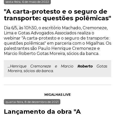
sexta-feira, 6 de maio de 2022
"A carta-protesto e o seguro de
transporte: questões polêmicas"
Dia 6/5, às 10h30, o escritório Machado, Cremoneze,
Lima e Gotas Advogados Associados realiza o
webinar "A carta-protesto e o seguro de transporte:
questões polêmicas" em parceria com o Migalhas. Os
palestrantes são Paulo Henrique Cremoneze e
Marcio Roberto Gotas Moreira, sócios da banca.
...Henrique Cremoneze e Marcio
Roberto
Gotas
Moreira, sócios da banca.
MIGALHAS LIVE
quarta-feira, 8 de dezembro de 2021
Lançamento da obra "A