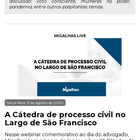
discussão: voto consciente, mulheres no poder,
pandemia, entre outros palpitantes temas.
MIGALHAS LIVE
terça-feira, 11 de agosto de 2020
A Cátedra de processo civil no
Largo de São Francisco
Nesse webinar comemorativo ao dia do advogado,