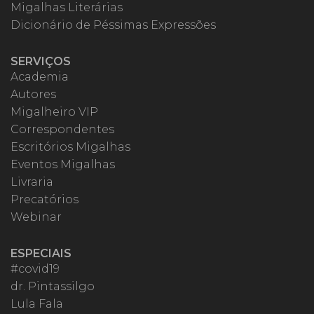
Migalhas Literárias
Dicionário de Péssimas Expressões
SERVIÇOS
Academia
Autores
Migalheiro VIP
Correspondentes
Escritórios Migalhas
Eventos Migalhas
Livraria
Precatórios
Webinar
ESPECIAIS
#covid19
dr. Pintassilgo
Lula Fala