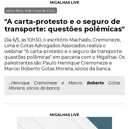
MIGALHAS LIVE
sexta-feira, 6 de maio de 2022
"A carta-protesto e o seguro de
transporte: questões polêmicas"
Dia 6/5, às 10h30, o escritório Machado, Cremoneze,
Lima e Gotas Advogados Associados realiza o
webinar "A carta-protesto e o seguro de transporte:
questões polêmicas" em parceria com o Migalhas. Os
palestrantes são Paulo Henrique Cremoneze e
Marcio Roberto Gotas Moreira, sócios da banca.
...Henrique Cremoneze e Marcio
Roberto
Gotas
Moreira, sócios da banca.
MIGALHAS LIVE