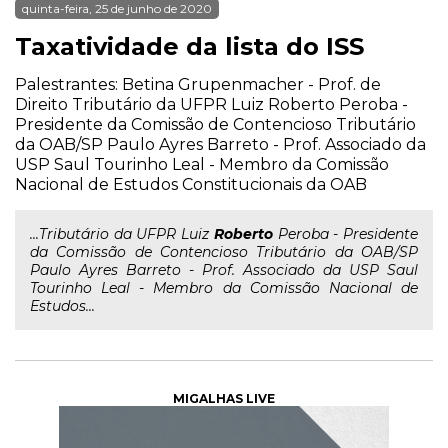
quinta-feira, 25 de junho de 2020
Taxatividade da lista do ISS
Palestrantes: Betina Grupenmacher - Prof. de
Direito Tributário da UFPR Luiz Roberto Peroba -
Presidente da Comissão de Contencioso Tributário
da OAB/SP Paulo Ayres Barreto - Prof. Associado da
USP Saul Tourinho Leal - Membro da Comissão
Nacional de Estudos Constitucionais da OAB
...Tributário da UFPR Luiz
Roberto
Peroba - Presidente
da Comissão de Contencioso Tributário da OAB/SP
Paulo Ayres Barreto - Prof. Associado da USP Saul
Tourinho Leal - Membro da Comissão Nacional de
Estudos...
MIGALHAS LIVE