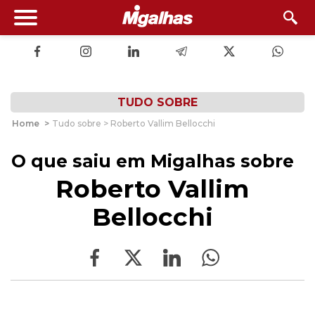
TUDO SOBRE
Home
>
Tudo sobre > Roberto Vallim Bellocchi
O que saiu em Migalhas sobre
Roberto Vallim
Bellocchi