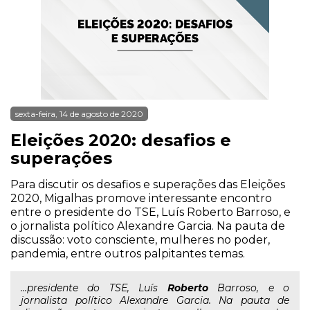
sexta-feira, 14 de agosto de 2020
Eleições 2020: desafios e
superações
Para discutir os desafios e superações das Eleições
2020, Migalhas promove interessante encontro
entre o presidente do TSE, Luís Roberto Barroso, e
o jornalista político Alexandre Garcia. Na pauta de
discussão: voto consciente, mulheres no poder,
pandemia, entre outros palpitantes temas.
...presidente do TSE, Luís
Roberto
Barroso, e o
jornalista político Alexandre Garcia. Na pauta de