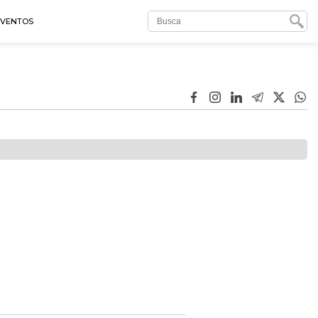
EVENTOS