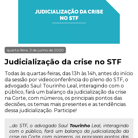
quarta-feira, 3 de junho de 2020
Judicialização da crise no STF
Todas às quartas-feiras, das 13h às 14h, antes do início
da sessão por videoconferência do pleno do STF, o
advogado Saul Tourinho Leal, interagindo com o
público, fará um balanço da judicialização da crise
na Corte, com números, os principais pontos das
decisões, os temas mais presentes e as tendências
dessa judicialização. Participe!
...do STF, o advogado Saul
Tourinho
Leal, interagindo
com o público, fará um balanço da judicialização da
crise na Corte, com números, os principais pontos das