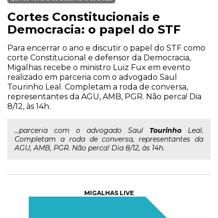
Cortes Constitucionais e
Democracia: o papel do STF
Para encerrar o ano e discutir o papel do STF como
corte Constitucional e defensor da Democracia,
Migalhas recebe o ministro Luiz Fux em evento
realizado em parceria com o advogado Saul
Tourinho Leal. Completam a roda de conversa,
representantes da AGU, AMB, PGR. Não perca! Dia
8/12, às 14h.
...parceria com o advogado Saul
Tourinho
Leal.
Completam a roda de conversa, representantes da
AGU, AMB, PGR. Não perca! Dia 8/12, às 14h.
MIGALHAS LIVE