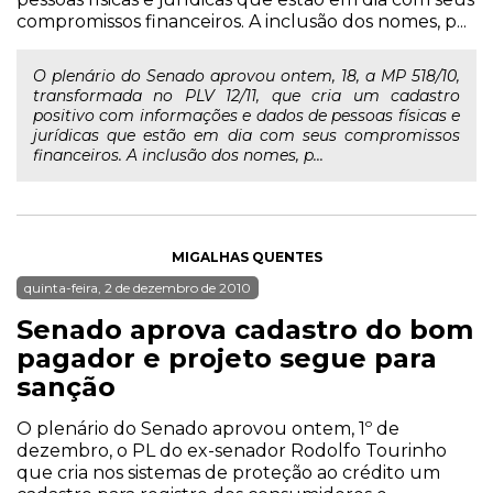
compromissos financeiros. A inclusão dos nomes, p...
O plenário do Senado aprovou ontem, 18, a MP 518/10,
transformada no PLV 12/11, que cria um cadastro
positivo com informações e dados de pessoas físicas e
jurídicas que estão em dia com seus compromissos
financeiros. A inclusão dos nomes, p...
MIGALHAS QUENTES
quinta-feira, 2 de dezembro de 2010
Senado aprova cadastro do bom
pagador e projeto segue para
sanção
O plenário do Senado aprovou ontem, 1º de
dezembro, o PL do ex-senador Rodolfo Tourinho
que cria nos sistemas de proteção ao crédito um