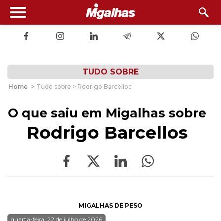
TUDO SOBRE
Home
>
Tudo sobre > Rodrigo Barcellos
O que saiu em Migalhas sobre
Rodrigo Barcellos
MIGALHAS DE PESO
quarta-feira, 22 de julho de 2026