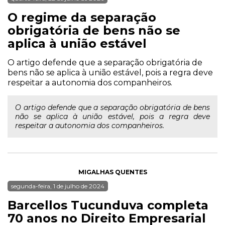
O regime da separação
obrigatória de bens não se
aplica à união estável
O artigo defende que a separação obrigatória de
bens não se aplica à união estável, pois a regra deve
respeitar a autonomia dos companheiros.
O artigo defende que a separação obrigatória de bens
não se aplica à união estável, pois a regra deve
respeitar a autonomia dos companheiros.
MIGALHAS QUENTES
segunda-feira, 1 de julho de 2024
Barcellos Tucunduva completa
70 anos no Direito Empresarial