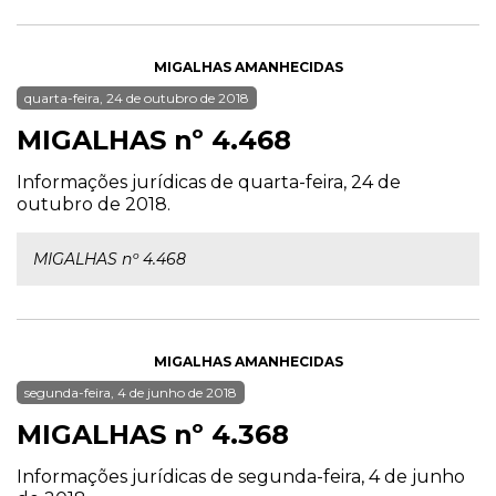
MIGALHAS AMANHECIDAS
quarta-feira, 24 de outubro de 2018
MIGALHAS nº 4.468
Informações jurídicas de quarta-feira, 24 de
outubro de 2018.
MIGALHAS nº 4.468
MIGALHAS AMANHECIDAS
segunda-feira, 4 de junho de 2018
MIGALHAS nº 4.368
Informações jurídicas de segunda-feira, 4 de junho