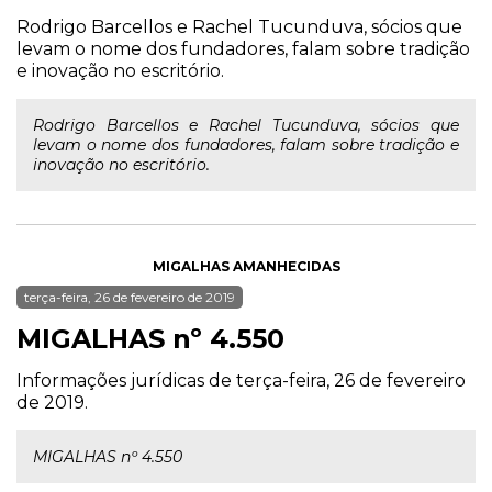
Rodrigo Barcellos e Rachel Tucunduva, sócios que
levam o nome dos fundadores, falam sobre tradição
e inovação no escritório.
Rodrigo Barcellos e Rachel Tucunduva, sócios que
levam o nome dos fundadores, falam sobre tradição e
inovação no escritório.
MIGALHAS AMANHECIDAS
terça-feira, 26 de fevereiro de 2019
MIGALHAS nº 4.550
Informações jurídicas de terça-feira, 26 de fevereiro
de 2019.
MIGALHAS nº 4.550