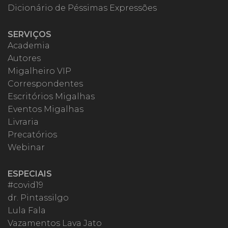
Dicionário de Péssimas Expressões
SERVIÇOS
Academia
Autores
Migalheiro VIP
Correspondentes
Escritórios Migalhas
Eventos Migalhas
Livraria
Precatórios
Webinar
ESPECIAIS
#covid19
dr. Pintassilgo
Lula Fala
Vazamentos Lava Jato