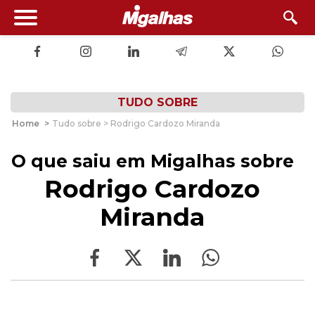
TUDO SOBRE
Home
>
Tudo sobre > Rodrigo Cardozo Miranda
O que saiu em Migalhas sobre
Rodrigo Cardozo
Miranda