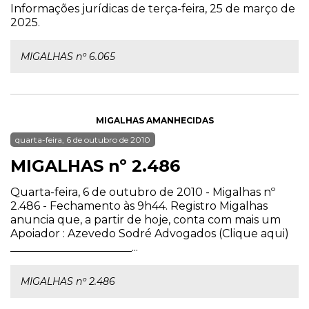
Informações jurídicas de terça-feira, 25 de março de
2025.
MIGALHAS nº 6.065
MIGALHAS AMANHECIDAS
quarta-feira, 6 de outubro de 2010
MIGALHAS nº 2.486
Quarta-feira, 6 de outubro de 2010 - Migalhas nº
2.486 - Fechamento às 9h44. Registro Migalhas
anuncia que, a partir de hoje, conta com mais um
Apoiador : Azevedo Sodré Advogados (Clique aqui)
______________________...
MIGALHAS nº 2.486