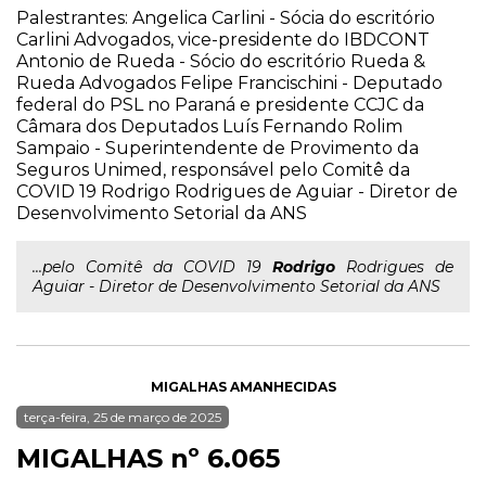
Palestrantes: Angelica Carlini - Sócia do escritório
Carlini Advogados, vice-presidente do IBDCONT
Antonio de Rueda - Sócio do escritório Rueda &
Rueda Advogados Felipe Francischini - Deputado
federal do PSL no Paraná e presidente CCJC da
Câmara dos Deputados Luís Fernando Rolim
Sampaio - Superintendente de Provimento da
Seguros Unimed, responsável pelo Comitê da
COVID 19 Rodrigo Rodrigues de Aguiar - Diretor de
Desenvolvimento Setorial da ANS
...pelo Comitê da COVID 19
Rodrigo
Rodrigues de
Aguiar - Diretor de Desenvolvimento Setorial da ANS
MIGALHAS AMANHECIDAS
terça-feira, 25 de março de 2025
MIGALHAS nº 6.065