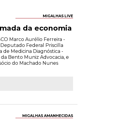
MIGALHAS LIVE
tomada da economia
CO Marco Aurélio Ferreira -
Deputado Federal Priscilla
ra de Medicina Diagnóstica -
da Bento Muniz Advocacia, e
 sócio do Machado Nunes
MIGALHAS AMANHECIDAS