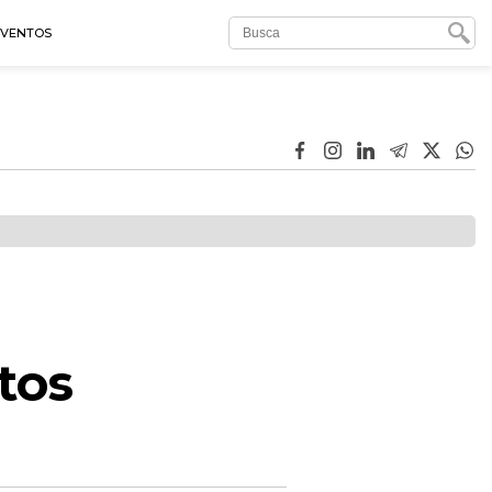
EVENTOS
tos