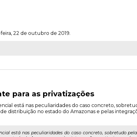
feira, 22 de outubro de 2019.
te para as privatizações
ncial está nas peculiaridades do caso concreto, sobretu
de distribuição no estado do Amazonas e pelas integraçõ
ncial está nas peculiaridades do caso concreto, sobretudo pel