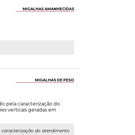
MIGALHAS AMANHECIDAS
MIGALHAS DE PESO
do pela caracterização do
es verticais geradas em
a caracterização do atendimento