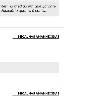
intes, na medida em que garante
Judiciário quanto à conta...
MIGALHAS AMANHECIDAS
MIGALHAS AMANHECIDAS