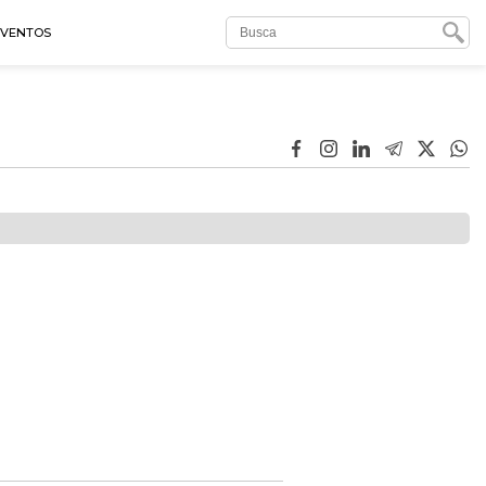
EVENTOS