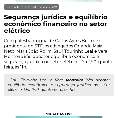
quinta-feira, 1 de outubro de 2020
Segurança jurídica e equilíbrio
econômico financeiro no setor
elétrico
Com palestra magna de Carlos Ayres Britto, ex-
presidente do STF, os advogados Orlando Maia
Neto, Maria João Rolim, Saul Tourinho Leal e Vera
Monteiro irão debater equilíbrio econômico e
segurança jurídica no setor elétrico. Dia 1º/10, quinta-
feira, às 11h.
...Saul Tourinho Leal e Vera
Monteiro
irão debater
equilíbrio econômico e segurança jurídica no setor
elétrico. Dia 1º/10, quinta-feira, às 11h.
MIGALHAS LIVE