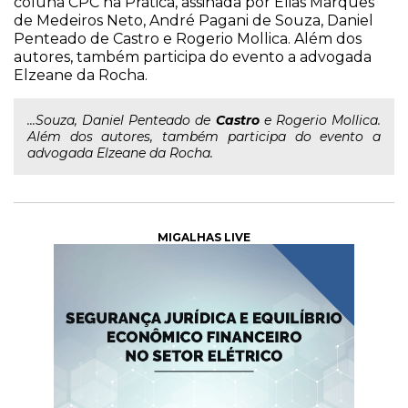
coluna CPC na Prática, assinada por Elias Marques
de Medeiros Neto, André Pagani de Souza, Daniel
Penteado de Castro e Rogerio Mollica. Além dos
autores, também participa do evento a advogada
Elzeane da Rocha.
...Souza, Daniel Penteado de
Castro
e Rogerio Mollica.
Além dos autores, também participa do evento a
advogada Elzeane da Rocha.
MIGALHAS LIVE