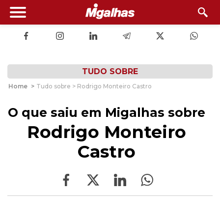
TUDO SOBRE
Home
>
Tudo sobre > Rodrigo Monteiro Castro
O que saiu em Migalhas sobre
Rodrigo Monteiro
Castro