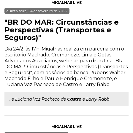
MIGALHAS LIVE
quinta-feira, 24 de fevereiro de 2022
"BR DO MAR: Circunstâncias e
Perspectivas (Transportes e
Seguros)"
Dia 24/2, às 17h, Migalhas realiza em parceria com o
escritório Machado, Cremoneze, Lima e Gotas -
Advogados Associados, webinar para discutir a "BR
DO MAR: Circunstâncias e Perspectivas (Transportes
e Seguros)", com os sócios da banca Rubens Walter
Machado Filho e Paulo Henrique Cremoneze, e
Luciana Vaz Pacheco de Castro e Larry Rabb
...e Luciana Vaz Pacheco de
Castro
e Larry Rabb
MIGALHAS LIVE