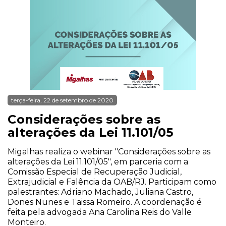
terça-feira, 22 de setembro de 2020
Considerações sobre as
alterações da Lei 11.101/05
Migalhas realiza o webinar "Considerações sobre as
alterações da Lei 11.101/05", em parceria com a
Comissão Especial de Recuperação Judicial,
Extrajudicial e Falência da OAB/RJ. Participam como
palestrantes: Adriano Machado, Juliana Castro,
Dones Nunes e Taissa Romeiro. A coordenação é
feita pela advogada Ana Carolina Reis do Valle
Monteiro.