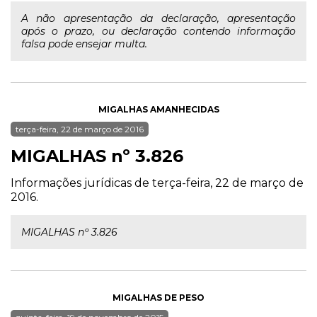
A não apresentação da declaração, apresentação
após o prazo, ou declaração contendo informação
falsa pode ensejar multa.
MIGALHAS AMANHECIDAS
terça-feira, 22 de março de 2016
MIGALHAS nº 3.826
Informações jurídicas de terça-feira, 22 de março de
2016.
MIGALHAS nº 3.826
MIGALHAS DE PESO