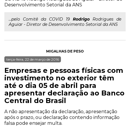
Desenvolvimento Setorial da ANS
...pelo Comitê da COVID 19
Rodrigo
Rodrigues de
Aguiar - Diretor de Desenvolvimento Setorial da ANS
MIGALHAS DE PESO
terça-feira, 22 de março de 2016
Empresas e pessoas físicas com
investimento no exterior têm
até o dia 05 de abril para
apresentar declaração ao Banco
Central do Brasil
A não apresentação da declaração, apresentação
após o prazo, ou declaração contendo informação
falsa pode ensejar multa.