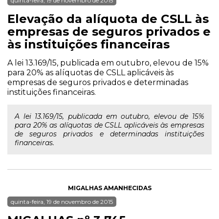
quinta-feira, 19 de novembro de 2015
Elevação da alíquota de CSLL às
empresas de seguros privados e
às instituições financeiras
A lei 13.169/15, publicada em outubro, elevou de 15%
para 20% as alíquotas de CSLL aplicáveis às
empresas de seguros privados e determinadas
instituições financeiras.
A lei 13.169/15, publicada em outubro, elevou de 15%
para 20% as alíquotas de CSLL aplicáveis às empresas
de seguros privados e determinadas instituições
financeiras.
MIGALHAS AMANHECIDAS
quinta-feira, 19 de novembro de 2015