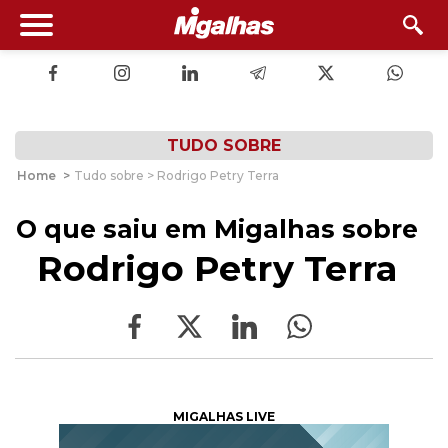
TUDO SOBRE
Home
>
Tudo sobre > Rodrigo Petry Terra
O que saiu em Migalhas sobre
Rodrigo Petry Terra
MIGALHAS LIVE