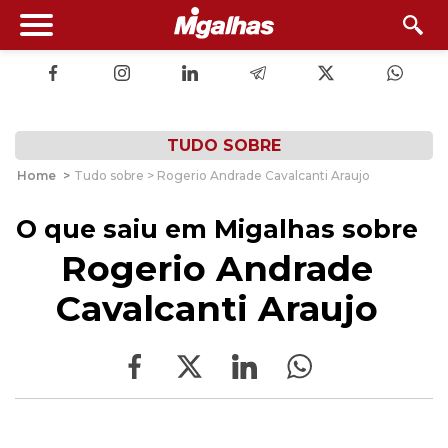
TUDO SOBRE
Home
>
Tudo sobre > Rogerio Andrade Cavalcanti Araujo
O que saiu em Migalhas sobre
Rogerio Andrade
Cavalcanti Araujo