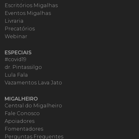
Escritórios Migalhas
Eventos Migalhas
Livraria
Precatórios
Webinar
ESPECIAIS
#covid19
dr. Pintassilgo
Lula Fala
Vazamentos Lava Jato
MIGALHEIRO
Central do Migalheiro
Fale Conosco
Apoiadores
Fomentadores
Perguntas Frequentes