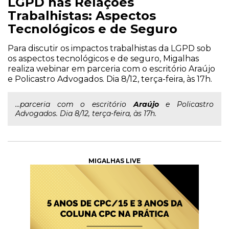
LGPD nas Relações
Trabalhistas: Aspectos
Tecnológicos e de Seguro
Para discutir os impactos trabalhistas da LGPD sob
os aspectos tecnológicos e de seguro, Migalhas
realiza webinar em parceria com o escritório Araújo
e Policastro Advogados. Dia 8/12, terça-feira, às 17h.
...parceria com o escritório
Araújo
e Policastro
Advogados. Dia 8/12, terça-feira, às 17h.
MIGALHAS LIVE