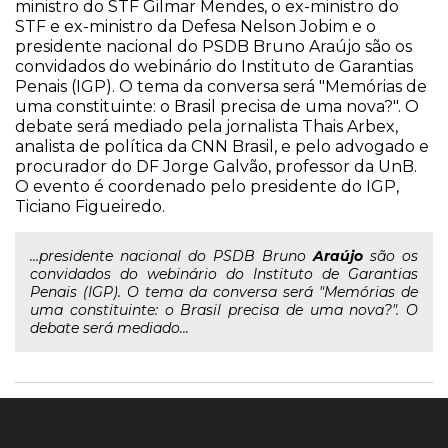
ministro do STF Gilmar Mendes, o ex-ministro do
STF e ex-ministro da Defesa Nelson Jobim e o
presidente nacional do PSDB Bruno Araújo são os
convidados do webinário do Instituto de Garantias
Penais (IGP). O tema da conversa será "Memórias de
uma constituinte: o Brasil precisa de uma nova?". O
debate será mediado pela jornalista Thais Arbex,
analista de política da CNN Brasil, e pelo advogado e
procurador do DF Jorge Galvão, professor da UnB.
O evento é coordenado pelo presidente do IGP,
Ticiano Figueiredo.
...presidente nacional do PSDB Bruno
Araújo
são os
convidados do webinário do Instituto de Garantias
Penais (IGP). O tema da conversa será "Memórias de
uma constituinte: o Brasil precisa de uma nova?". O
debate será mediado...