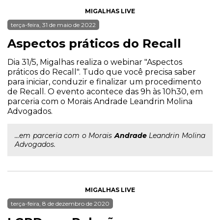
MIGALHAS LIVE
terça-feira, 31 de maio de 2022
Aspectos práticos do Recall
Dia 31/5, Migalhas realiza o webinar "Aspectos
práticos do Recall". Tudo que você precisa saber
para iniciar, conduzir e finalizar um procedimento
de Recall. O evento acontece das 9h às 10h30, em
parceria com o Morais Andrade Leandrin Molina
Advogados.
...em parceria com o Morais
Andrade
Leandrin Molina
Advogados.
MIGALHAS LIVE
terça-feira, 8 de dezembro de 2020