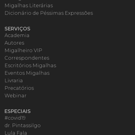
Migalhas Literárias
Dicionário de Péssimas Expressões
SERVIÇOS
Academia
Autores
Migalheiro VIP
Correspondentes
Escritórios Migalhas
Eventos Migalhas
Livraria
Precatórios
Webinar
ESPECIAIS
#covid19
dr. Pintassilgo
Lula Fala