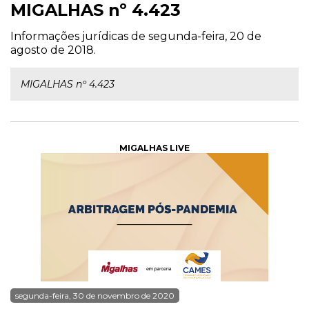
MIGALHAS nº 4.423
Informações jurídicas de segunda-feira, 20 de
agosto de 2018.
MIGALHAS nº 4.423
MIGALHAS LIVE
segunda-feira, 30 de novembro de 2020