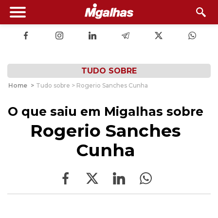
TUDO SOBRE
Home
>
Tudo sobre > Rogerio Sanches Cunha
O que saiu em Migalhas sobre
Rogerio Sanches
Cunha