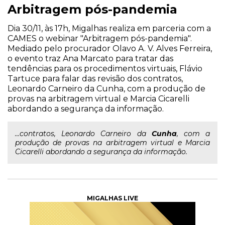
Arbitragem pós-pandemia
Dia 30/11, às 17h, Migalhas realiza em parceria com a
CAMES o webinar "Arbitragem pós-pandemia".
Mediado pelo procurador Olavo A. V. Alves Ferreira,
o evento traz Ana Marcato para tratar das
tendências para os procedimentos virtuais, Flávio
Tartuce para falar das revisão dos contratos,
Leonardo Carneiro da Cunha, com a produção de
provas na arbitragem virtual e Marcia Cicarelli
abordando a segurança da informação.
...contratos, Leonardo Carneiro da
Cunha
, com a
produção de provas na arbitragem virtual e Marcia
Cicarelli abordando a segurança da informação.
MIGALHAS LIVE