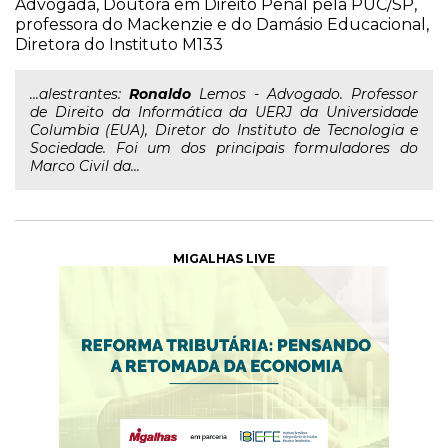
Advogada, Doutora em Direito Penal pela PUC/SP,
professora do Mackenzie e do Damásio Educacional,
Diretora do Instituto M133
...alestrantes:
Ronaldo
Lemos - Advogado. Professor
de Direito da Informática da UERJ da Universidade
Columbia (EUA), Diretor do Instituto de Tecnologia e
Sociedade. Foi um dos principais formuladores do
Marco Civil da...
MIGALHAS LIVE