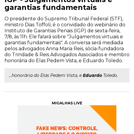
garantias fundamentais
O presidente do Supremo Tribunal Federal (STF),
ministro Dias Toffoli, é o convidado do webinário do
Instituto de Garantias Penais (IGP) de sexta-feira,
7/8, às 11h. Ele falará sobre "Julgamentos virtuais e
garantias fundamentais". A conversa será mediada
pelos advogados Anna Maria Reis, sócia-fundadora
do Trindade & Reis Advogados Associados e membro
honorária do Elas Pedem Vista, e Eduardo Toledo.
...honorária do Elas Pedem Vista, e
Eduardo
Toledo.
MIGALHAS LIVE