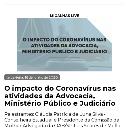
MIGALHAS LIVE
terça-feira, 16 de junho de 2020
O impacto do Coronavírus nas
atividades da Advocacia,
Ministério Público e Judiciário
Palestrantes: Cláudia Patrícia de Luna Silva -
Conselheira Estadual e Presidente da Comissão da
Mulher Advogada da OAB/SP Luis Soares de Mello -