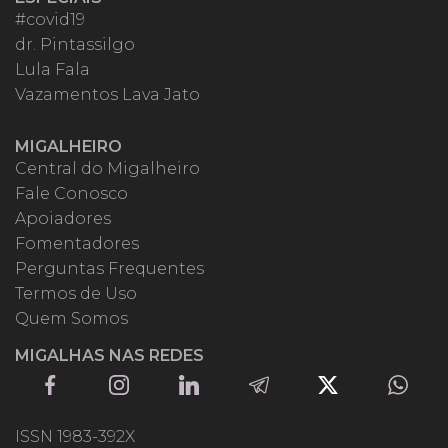
#covid19
dr. Pintassilgo
Lula Fala
Vazamentos Lava Jato
MIGALHEIRO
Central do Migalheiro
Fale Conosco
Apoiadores
Fomentadores
Perguntas Frequentes
Termos de Uso
Quem Somos
MIGALHAS NAS REDES
ISSN 1983-392X