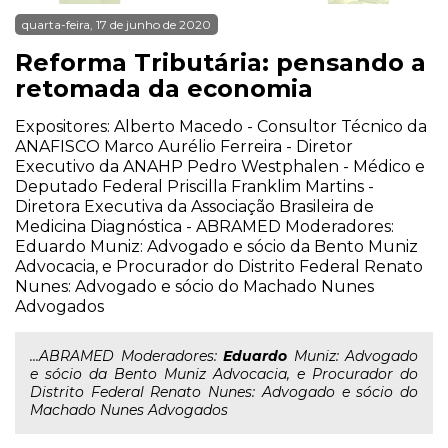
quarta-feira, 17 de junho de 2020
Reforma Tributária: pensando a
retomada da economia
Expositores: Alberto Macedo - Consultor Técnico da
ANAFISCO Marco Aurélio Ferreira - Diretor
Executivo da ANAHP Pedro Westphalen - Médico e
Deputado Federal Priscilla Franklim Martins -
Diretora Executiva da Associação Brasileira de
Medicina Diagnóstica - ABRAMED Moderadores:
Eduardo Muniz: Advogado e sócio da Bento Muniz
Advocacia, e Procurador do Distrito Federal Renato
Nunes: Advogado e sócio do Machado Nunes
Advogados
...ABRAMED Moderadores:
Eduardo
Muniz: Advogado
e sócio da Bento Muniz Advocacia, e Procurador do
Distrito Federal Renato Nunes: Advogado e sócio do
Machado Nunes Advogados