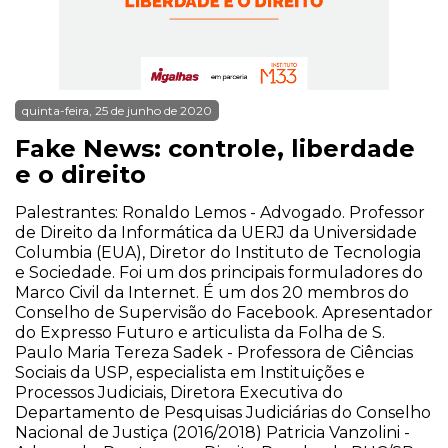
quinta-feira, 25 de junho de 2020
Fake News: controle, liberdade
e o direito
Palestrantes: Ronaldo Lemos - Advogado. Professor
de Direito da Informática da UERJ da Universidade
Columbia (EUA), Diretor do Instituto de Tecnologia
e Sociedade. Foi um dos principais formuladores do
Marco Civil da Internet. É um dos 20 membros do
Conselho de Supervisão do Facebook. Apresentador
do Expresso Futuro e articulista da Folha de S.
Paulo Maria Tereza Sadek - Professora de Ciências
Sociais da USP, especialista em Instituições e
Processos Judiciais, Diretora Executiva do
Departamento de Pesquisas Judiciárias do Conselho
Nacional de Justiça (2016/2018) Patricia Vanzolini -