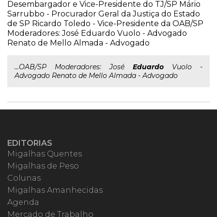
Desembargador e Vice-Presidente do TJ/SP Mário
Sarrubbo - Procurador Geral da Justiça do Estado
de SP Ricardo Toledo - Vice-Presidente da OAB/SP
Moderadores: José Eduardo Vuolo - Advogado
Renato de Mello Almada - Advogado
...OAB/SP Moderadores: José
Eduardo
Vuolo -
Advogado Renato de Mello Almada - Advogado
EDITORIAS
Migalhas Quentes
Migalhas de Peso
Colunas
Migalhas Amanhecidas
Agenda
Mercado de Trabalho