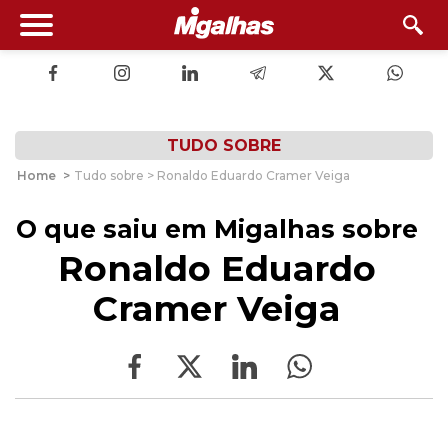
TUDO SOBRE
Home
>
Tudo sobre > Ronaldo Eduardo Cramer Veiga
O que saiu em Migalhas sobre
Ronaldo Eduardo
Cramer Veiga