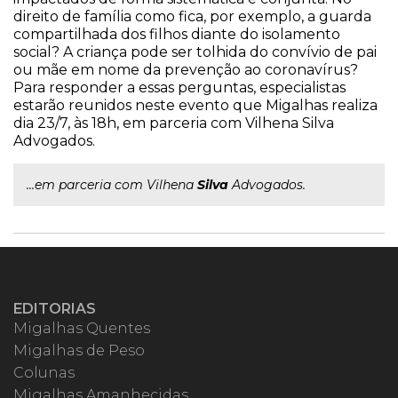
direito de família como fica, por exemplo, a guarda
compartilhada dos filhos diante do isolamento
social? A criança pode ser tolhida do convívio de pai
ou mãe em nome da prevenção ao coronavírus?
Para responder a essas perguntas, especialistas
estarão reunidos neste evento que Migalhas realiza
dia 23/7, às 18h, em parceria com Vilhena Silva
Advogados.
...em parceria com Vilhena
Silva
Advogados.
EDITORIAS
Migalhas Quentes
Migalhas de Peso
Colunas
Migalhas Amanhecidas