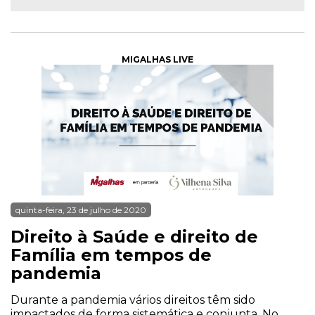
MIGALHAS LIVE
quinta-feira, 23 de julho de 2020
Direito à Saúde e direito de
Família em tempos de
pandemia
Durante a pandemia vários direitos têm sido
impactados de forma sistemática e conjunta. No