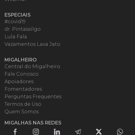
ESPECIAIS
#covid19
dr. Pintassilgo
Lula Fala
Vazamentos Lava Jato
MIGALHEIRO
Central do Migalheiro
Fale Conosco
Apoiadores
Fomentadores
Perguntas Frequentes
Termos de Uso
Quem Somos
MIGALHAS NAS REDES