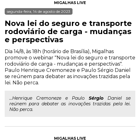
MIGALHAS LIVE
segunda-feira, 14 de agosto de 2023
Nova lei do seguro e transporte
rodoviário de carga - mudanças
e perspectivas
Dia 14/8, às 18h (horário de Brasília), Migalhas
promove o webinar "Nova lei do seguro e transporte
rodoviário de carga - mudanças e perspectivas".
Paulo Henrique Cremoneze e Paulo Sérgio Daniel
se reúnem para debater as inovações trazidas pela
lei. Não perca.
...Henrique Cremoneze e Paulo
Sérgio
Daniel se
reúnem para debater as inovações trazidas pela lei.
Não perca.
MIGALHAS LIVE