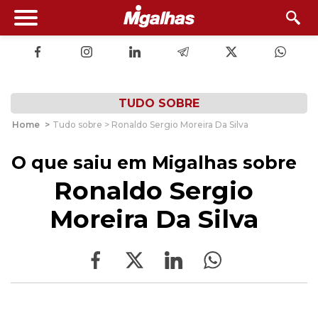
TUDO SOBRE
Home
>
Tudo sobre > Ronaldo Sergio Moreira Da Silva
O que saiu em Migalhas sobre
Ronaldo Sergio
Moreira Da Silva