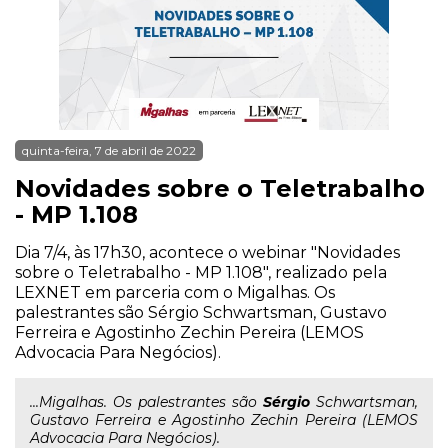
quinta-feira, 7 de abril de 2022
Novidades sobre o Teletrabalho
- MP 1.108
Dia 7/4, às 17h30, acontece o webinar "Novidades
sobre o Teletrabalho - MP 1.108", realizado pela
LEXNET em parceria com o Migalhas. Os
palestrantes são Sérgio Schwartsman, Gustavo
Ferreira e Agostinho Zechin Pereira (LEMOS
Advocacia Para Negócios).
...Migalhas. Os palestrantes são
Sérgio
Schwartsman,
Gustavo Ferreira e Agostinho Zechin Pereira (LEMOS
Advocacia Para Negócios).