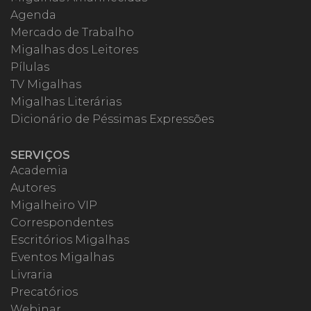
Agenda
Mercado de Trabalho
Migalhas dos Leitores
Pílulas
TV Migalhas
Migalhas Literárias
Dicionário de Péssimas Expressões
SERVIÇOS
Academia
Autores
Migalheiro VIP
Correspondentes
Escritórios Migalhas
Eventos Migalhas
Livraria
Precatórios
Webinar