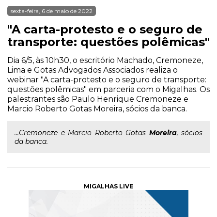
sexta-feira, 6 de maio de 2022
"A carta-protesto e o seguro de
transporte: questões polêmicas"
Dia 6/5, às 10h30, o escritório Machado, Cremoneze,
Lima e Gotas Advogados Associados realiza o
webinar "A carta-protesto e o seguro de transporte:
questões polêmicas" em parceria com o Migalhas. Os
palestrantes são Paulo Henrique Cremoneze e
Marcio Roberto Gotas Moreira, sócios da banca.
...Cremoneze e Marcio Roberto Gotas
Moreira
, sócios
da banca.
MIGALHAS LIVE