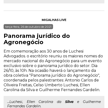
MIGALHAS LIVE
terça-feira, 26 de outubro de 2021
Panorama jurídico do
Agronegócio
Em comemoração aos 30 anos de Luchesi
Advogados. o escritório reuniu os maiores nomes do
mercado nacional do Agronegócio para um evento
exclusivo sobre o panorama jurídico do setor. Dia
26/10, às 10h. Na ocasião haverá o lançamento da
obra coletiva "Panorama jurídico do Agronegócio",
coordenada pelos palestrantes: Antonio Carlos de
Oliveira Freitas, Celso Umberto Luchesi, Ellen
Carolina da Silva e Guilherme Fernandes Gardelin.
...Luchesi, Ellen Carolina da
Silva
e Guilherme
Fernandes Gardelin.