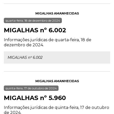
MIGALHAS AMANHECIDAS
quarta-feira, 18 de dezembro de 2024
MIGALHAS nº 6.002
Informações jurídicas de quarta-feira, 18 de
dezembro de 2024.
MIGALHAS nº 6.002
MIGALHAS AMANHECIDAS
quinta-feira, 17 de outubro de 2024
MIGALHAS nº 5.960
Informações jurídicas de quinta-feira, 17 de outubro
de 2024.