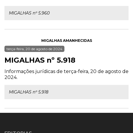
MIGALHAS nº 5.960
MIGALHAS AMANHECIDAS
terça-feira, 20 de agosto de 2024
MIGALHAS nº 5.918
Informações jurídicas de terça-feira, 20 de agosto de
2024.
MIGALHAS nº 5.918