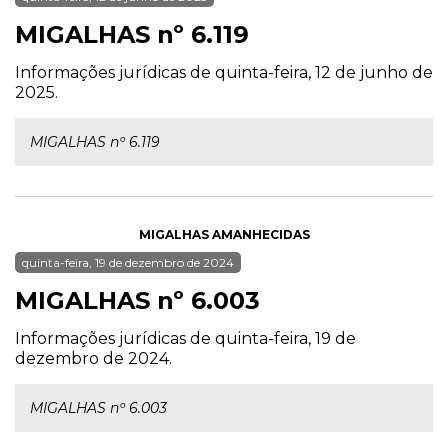
MIGALHAS nº 6.119
Informações jurídicas de quinta-feira, 12 de junho de
2025.
MIGALHAS nº 6.119
MIGALHAS AMANHECIDAS
quinta-feira, 19 de dezembro de 2024
MIGALHAS nº 6.003
Informações jurídicas de quinta-feira, 19 de
dezembro de 2024.
MIGALHAS nº 6.003